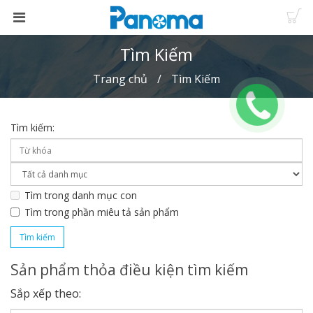
Tìm Kiếm
Trang chủ
Tìm Kiếm
Tìm kiếm:
Tìm trong danh mục con
Tìm trong phần miêu tả sản phẩm
Sản phẩm thỏa điều kiện tìm kiếm
Sắp xếp theo: