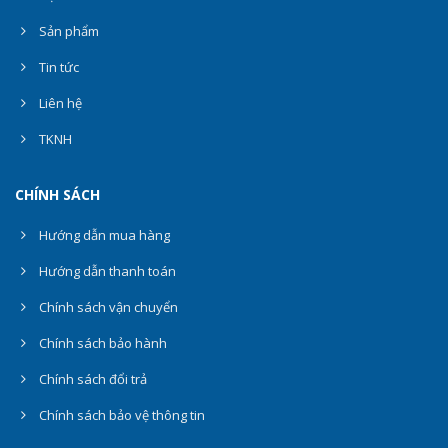
Sản phẩm
Tin tức
Liên hệ
TKNH
CHÍNH SÁCH
Hướng dẫn mua hàng
Hướng dẫn thanh toán
Chính sách vận chuyển
Chính sách bảo hành
Chính sách đổi trả
Chính sách bảo vệ thông tin