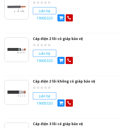
Liên hệ
19005320
Cáp điện 2 lõi có giáp bảo vệ
Liên hệ
19005320
Cáp điện 2 lõi không có giáp bảo vệ
Liên hệ
19005320
Cáp điện 3 lõi có giáp bảo vệ