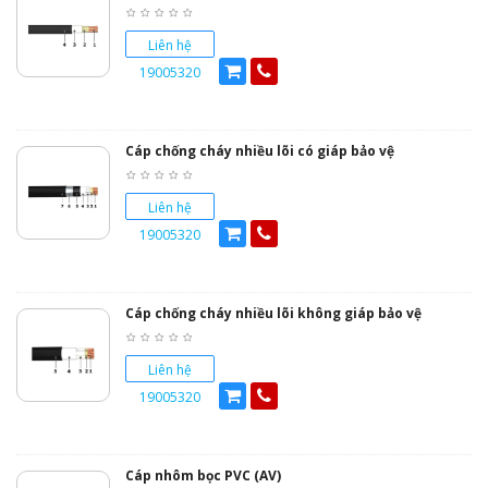
Liên hệ
19005320
Cáp chống cháy nhiều lõi có giáp bảo vệ
Liên hệ
19005320
Cáp chống cháy nhiều lõi không giáp bảo vệ
Liên hệ
19005320
Cáp nhôm bọc PVC (AV)