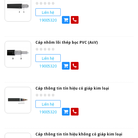
Liên hệ
19005320
Cáp nhôm lõi thép bọc PVC (AsV)
Liên hệ
19005320
Cáp thông tin tín hiệu có giáp kim loại
Liên hệ
19005320
Cáp thông tin tín hiệu không có giáp kim loại