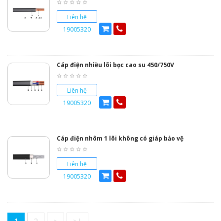
Liên hệ
19005320
Cáp điện nhiều lõi bọc cao su 450/750V
Liên hệ
19005320
Cáp điện nhôm 1 lõi không có giáp bảo vệ
Liên hệ
19005320