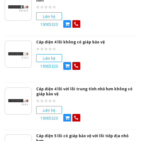
hơn
Liên hệ
19005320
Cáp điện 4 lõi không có giáp bảo vệ
Liên hệ
19005320
Cáp điện 4 lõi với lõi trung tính nhỏ hơn không có
giáp bảo vệ
Liên hệ
19005320
Cáp điện 5 lõi có giáp bảo vệ với lõi tiếp địa nhỏ
hơn