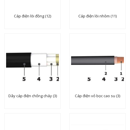
Cáp điện lõi đồng (12)
Cáp điện lõi nhôm (11)
Dây cáp điện chống cháy (3)
Cáp điện vỏ bọc cao su (3)