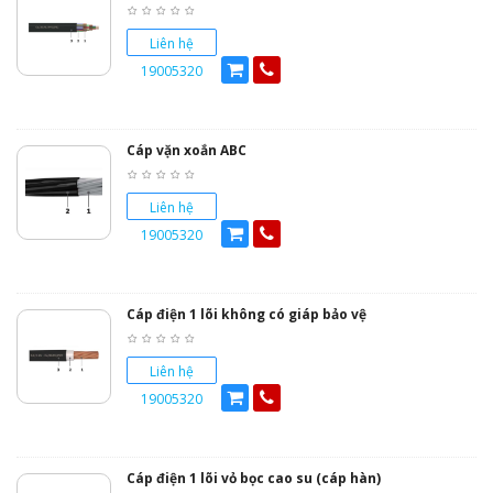
Liên hệ
19005320
Cáp vặn xoắn ABC
Liên hệ
19005320
Cáp điện 1 lõi không có giáp bảo vệ
Liên hệ
19005320
Cáp điện 1 lõi vỏ bọc cao su (cáp hàn)