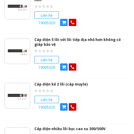
Liên hệ
19005320
Cáp điện 5 lõi với lõi tiếp địa nhỏ hơn không có
giáp bảo vệ
Liên hệ
19005320
Cáp điện kế 2 lõi (cáp muyle)
Liên hệ
19005320
Cáp điện nhiều lõi bọc cao su 300/500V