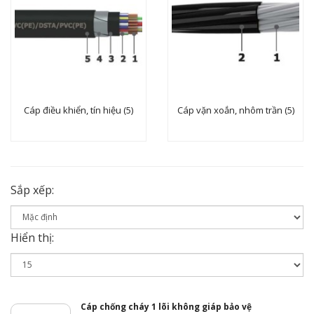
Cáp điều khiển, tín hiệu (5)
Cáp vặn xoắn, nhôm trần (5)
Sắp xếp:
Hiển thị:
Cáp chống cháy 1 lõi không giáp bảo vệ