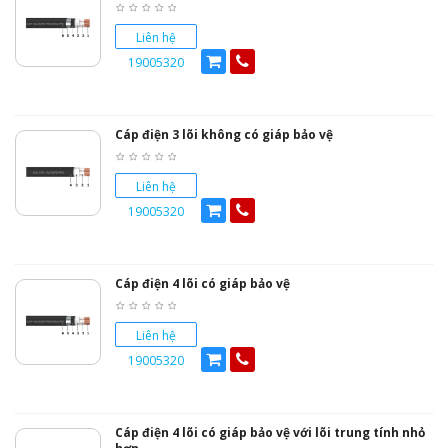
Liên hệ
19005320
Cáp điện 3 lõi không có giáp bảo vệ
Liên hệ
19005320
Cáp điện 4 lõi có giáp bảo vệ
Liên hệ
19005320
Cáp điện 4 lõi có giáp bảo vệ với lõi trung tính nhỏ