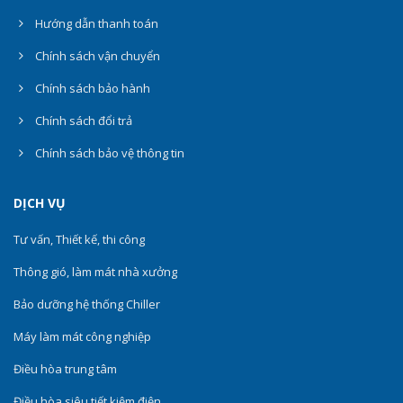
Hướng dẫn thanh toán
Chính sách vận chuyển
Chính sách bảo hành
Chính sách đổi trả
Chính sách bảo vệ thông tin
DỊCH VỤ
Tư vấn, Thiết kế, thi công
Thông gió, làm mát nhà xưởng
Bảo dưỡng hệ thống Chiller
Máy làm mát công nghiệp
Điều hòa trung tâm
Điều hòa siêu tiết kiệm điện