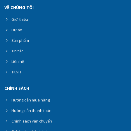
VỀ CHÚNG TÔI
Giới thiệu
Dự án
Sản phẩm
Tin tức
Liên hệ
TKNH
CHÍNH SÁCH
Hướng dẫn mua hàng
Hướng dẫn thanh toán
Chính sách vận chuyển