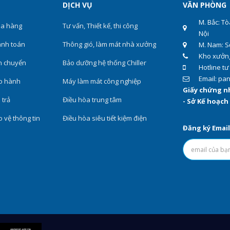
DỊCH VỤ
VĂN PHÒNG
M. Bắc: T
a hàng
Tư vấn, Thiết kế, thi công
Nội
nh toán
Thông gió, làm mát nhà xưởng
M. Nam: S
Kho xưởng
n chuyển
Bảo dưỡng hệ thống Chiller
Hotline tư
Email: p
o hành
Máy làm mát công nghiệp
Giấy chứng n
 trả
Điều hòa trung tâm
- Sở Kế hoạch
 vệ thông tin
Điều hòa siêu tiết kiệm điện
Đăng ký Emai