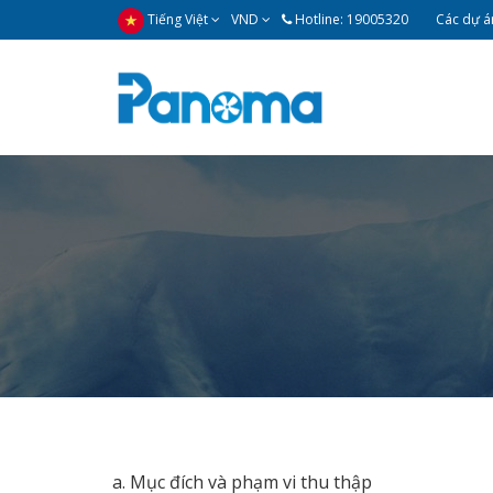
Tiếng Việt
VND
Hotline: 19005320
Các dự án
a. Mục đích và phạm vi thu thập