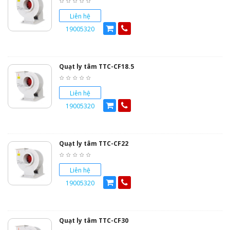
Liên hệ
19005320
Quạt ly tâm TTC-CF18.5
Liên hệ
19005320
Quạt ly tâm TTC-CF22
Liên hệ
19005320
Quạt ly tâm TTC-CF30