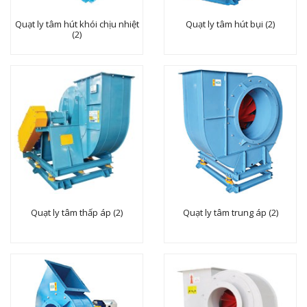
Quạt ly tâm hút khói chịu nhiệt
Quạt ly tâm hút bụi (2)
(2)
Quạt ly tâm thấp áp (2)
Quạt ly tâm trung áp (2)