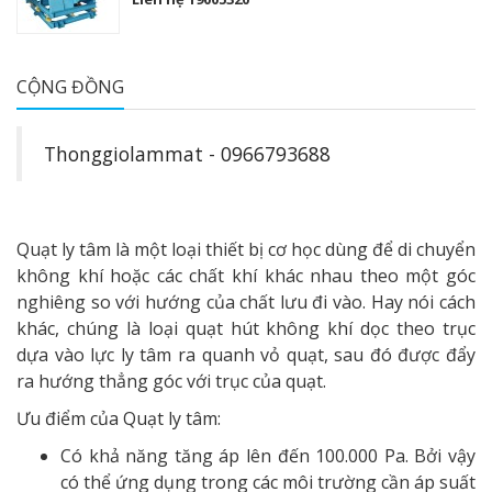
CỘNG ĐỒNG
Thonggiolammat - 0966793688
Quạt ly tâm là một loại thiết bị cơ học dùng để di chuyển
không khí hoặc các chất khí khác nhau theo một góc
nghiêng so với hướng của chất lưu đi vào. Hay nói cách
khác, chúng là loại quạt hút không khí dọc theo trục
dựa vào lực ly tâm ra quanh vỏ quạt, sau đó được đẩy
ra hướng thẳng góc với trục của quạt.
Ưu điểm của Quạt ly tâm:
Có khả năng tăng áp lên đến 100.000 Pa. Bởi vậy
có thể ứng dụng trong các môi trường cần áp suất