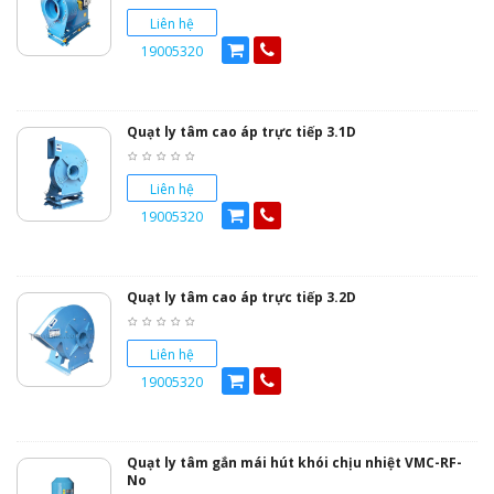
Liên hệ
19005320
Quạt ly tâm cao áp trực tiếp 3.1D
Liên hệ
19005320
Quạt ly tâm cao áp trực tiếp 3.2D
Liên hệ
19005320
Quạt ly tâm gắn mái hút khói chịu nhiệt VMC-RF-
No