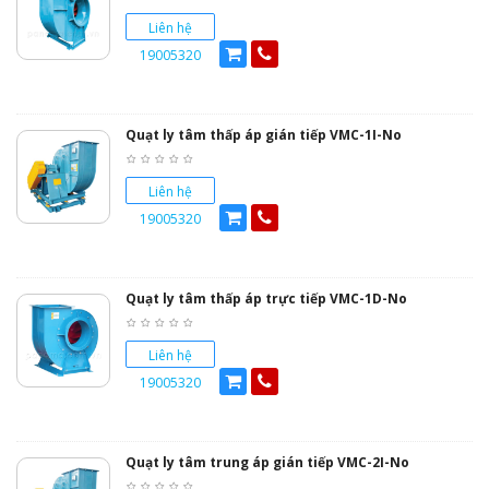
Liên hệ
19005320
Quạt ly tâm thấp áp gián tiếp VMC-1I-No
Liên hệ
19005320
Quạt ly tâm thấp áp trực tiếp VMC-1D-No
Liên hệ
19005320
Quạt ly tâm trung áp gián tiếp VMC-2I-No