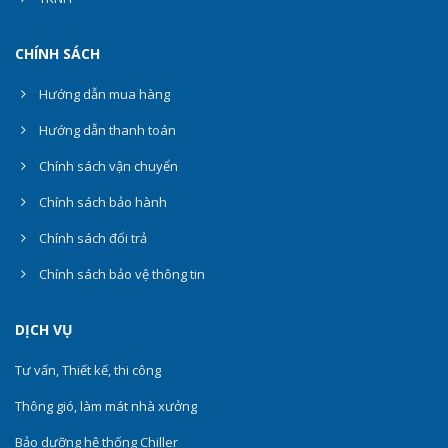
CHÍNH SÁCH
Hướng dẫn mua hàng
Hướng dẫn thanh toán
Chính sách vận chuyển
Chính sách bảo hành
Chính sách đổi trả
Chính sách bảo vệ thông tin
DỊCH VỤ
Tư vấn, Thiết kế, thi công
Thông gió, làm mát nhà xưởng
Bảo dưỡng hệ thống Chiller