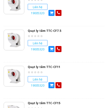
Liên hệ
19005320
Quạt ly tâm TTC-CF7.5
Liên hệ
19005320
Quạt ly tâm TTC-CF11
Liên hệ
19005320
Quạt ly tâm TTC-CF15