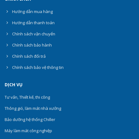
Hướng dẫn mua hàng
Hướng dẫn thanh toán
Chính sách vận chuyển
Chính sách bảo hành
Chính sách đổi trả
Chính sách bảo vệ thông tin
DỊCH VỤ
Tư vấn, Thiết kế, thi công
Thông gió, làm mát nhà xưởng
Bảo dưỡng hệ thống Chiller
Máy làm mát công nghiệp