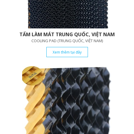
TẤM LÀM MÁT TRUNG QUỐC, VIỆT NAM
COOLING PAD (TRUNG QUỐC, VIỆT NAM)
Xem thêm tại đây