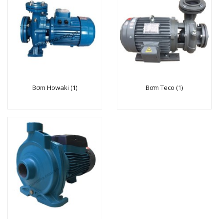
Bơm Howaki (1)
Bơm Teco (1)