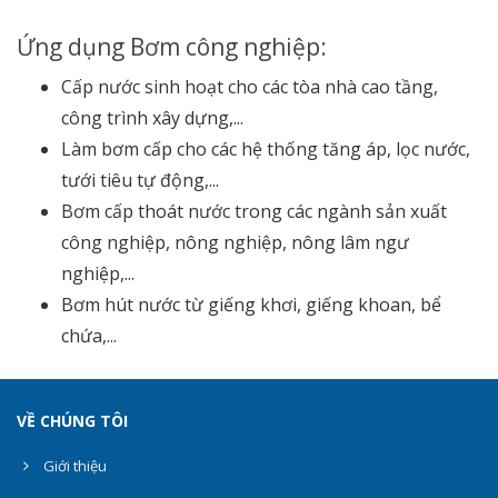
Ứng dụng Bơm công nghiệp:
Cấp nước sinh hoạt cho các tòa nhà cao tầng,
công trình xây dựng,...
Làm bơm cấp cho các hệ thống tăng áp, lọc nước,
tưới tiêu tự động,...
Bơm cấp thoát nước trong các ngành sản xuất
công nghiệp, nông nghiệp, nông lâm ngư
nghiệp,...
Bơm hút nước từ giếng khơi, giếng khoan, bể
chứa,...
VỀ CHÚNG TÔI
Giới thiệu