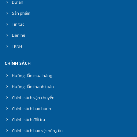
Dự án
Sản phẩm
Tin tức
Liên hệ
TKNH
CHÍNH SÁCH
Hướng dẫn mua hàng
Hướng dẫn thanh toán
Chính sách vận chuyển
Chính sách bảo hành
Chính sách đổi trả
Chính sách bảo vệ thông tin