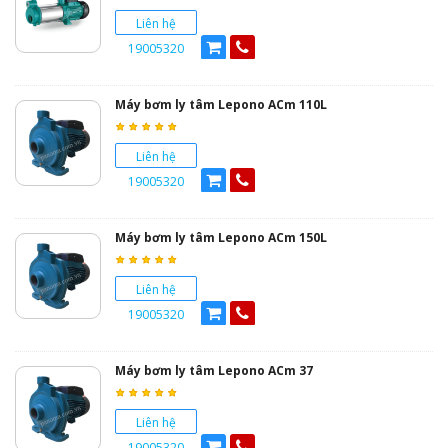
Liên hệ
19005320
Máy bơm ly tâm Lepono ACm 110L
Liên hệ
19005320
Máy bơm ly tâm Lepono ACm 150L
Liên hệ
19005320
Máy bơm ly tâm Lepono ACm 37
Liên hệ
19005320