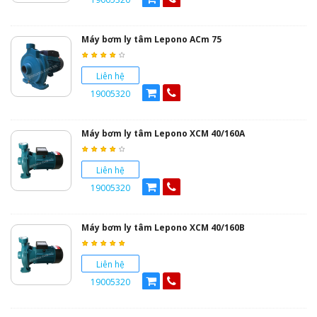
Máy bơm ly tâm Lepono ACm 75
Liên hệ
19005320
Máy bơm ly tâm Lepono XCM 40/160A
Liên hệ
19005320
Máy bơm ly tâm Lepono XCM 40/160B
Liên hệ
19005320