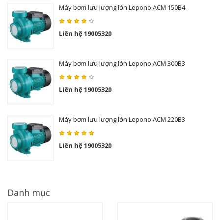
Máy bơm lưu lượng lớn Lepono ACM 150B4
Liên hệ 19005320
Máy bơm lưu lượng lớn Lepono ACM 300B3
Liên hệ 19005320
Máy bơm lưu lượng lớn Lepono ACM 220B3
Liên hệ 19005320
Danh mục