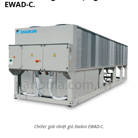
EWAD-C.
Chiller giải nhiệt gió Daikin EWAD-C.