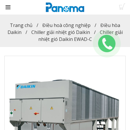
Trang chủ
Điều hoà công nghiệp
Điều hòa
Daikin
Chiller giải nhiệt gió Daikin
Chiller giải
nhiệt gió Daikin EWAD-C