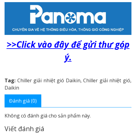
>>Click vào đây để gửi thư góp
ý.
Tag:
Chiller giải nhiệt gió Daikin
,
Chiller giải nhiệt gió
,
Daikin
Đánh giá (0)
Không có đánh giá cho sản phẩm này.
Viết đánh giá