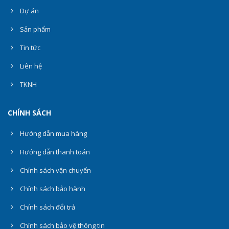
Dự án
Sản phẩm
Tin tức
Liên hệ
TKNH
CHÍNH SÁCH
Hướng dẫn mua hàng
Hướng dẫn thanh toán
Chính sách vận chuyển
Chính sách bảo hành
Chính sách đổi trả
Chính sách bảo vệ thông tin