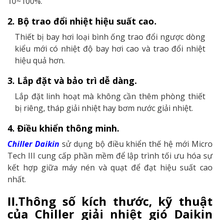
10~100%.
2. Bộ trao đổi nhiệt hiệu suất cao.
Thiết bị bay hơi loại bình ống trao đổi ngược dòng
kiểu mới có nhiệt độ bay hơi cao và trao đổi nhiệt
hiệu quả hơn.
3. Lắp đặt và bảo trì dễ dàng.
Lắp đặt linh hoạt mà không cần thêm phòng thiết
bị riêng, tháp giải nhiệt hay bơm nước giải nhiệt.
4. Điều khiển thông minh.
Chiller Daikin
sử dụng bộ điều khiển thế hệ mới Micro
Tech III cung cấp phần mềm để lập trình tối ưu hóa sự
kết hợp giữa máy nén và quạt để đạt hiệu suất cao
nhất.
II.Thông số kích thước, kỹ thuật
của Chiller giải nhiệt gió Daikin