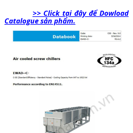
>> Click tại đây để Dowload
Catalogue sản phẩm.