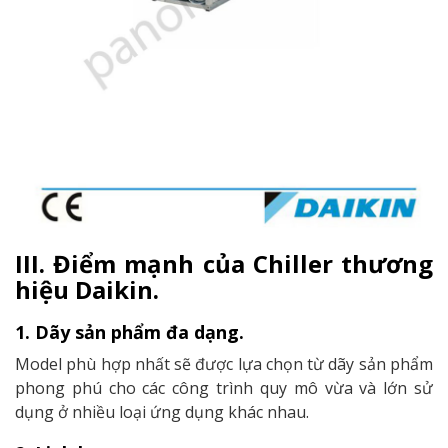
III. Điểm mạnh của Chiller thương
hiệu Daikin.
1. Dãy sản phẩm đa dạng.
Model phù hợp nhất sẽ được lựa chọn từ dãy sản phẩm
phong phú cho các công trình quy mô vừa và lớn sử
dụng ở nhiều loại ứng dụng khác nhau.