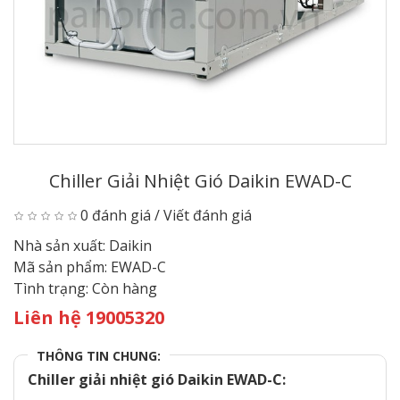
Chiller Giải Nhiệt Gió Daikin EWAD-C
0 đánh giá
/
Viết đánh giá
Nhà sản xuất:
Daikin
Mã sản phẩm:
EWAD-C
Tình trạng:
Còn hàng
Liên hệ 19005320
THÔNG TIN CHUNG:
Chiller giải nhiệt gió Daikin EWAD-C: