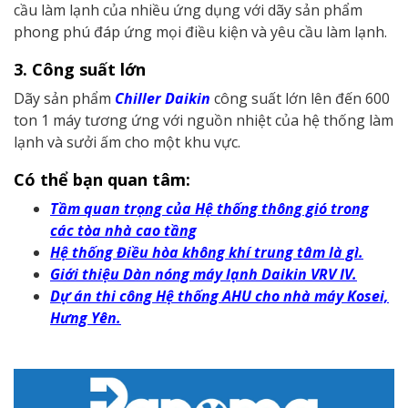
cầu làm lạnh của nhiều ứng dụng với dãy sản phẩm
phong phú đáp ứng mọi điều kiện và yêu cầu làm lạnh.
3. Công suất lớn
Dãy sản phẩm
Chiller Daikin
công suất lớn lên đến 600
ton 1 máy tương ứng với nguồn nhiệt của hệ thống làm
lạnh và sưởi ấm cho một khu vực.
Có thể bạn quan tâm:
Tầm quan trọng của Hệ thống thông gió trong
các tòa nhà cao tầng
Hệ thống Điều hòa không khí trung tâm là gì.
Giới thiệu Dàn nóng máy lạnh Daikin VRV IV.
Dự án thi công Hệ thống AHU cho nhà máy Kosei,
Hưng Yên.