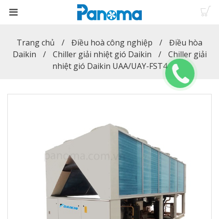
Trang chủ
Điều hoà công nghiệp
Điều hòa
Daikin
Chiller giải nhiệt gió Daikin
Chiller giải
nhiệt gió Daikin UAA/UAY-FST4