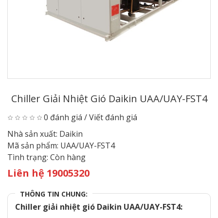
Chiller Giải Nhiệt Gió Daikin UAA/UAY-FST4
0 đánh giá
/
Viết đánh giá
Nhà sản xuất:
Daikin
Mã sản phẩm:
UAA/UAY-FST4
Tình trạng:
Còn hàng
Liên hệ 19005320
THÔNG TIN CHUNG:
Chiller giải nhiệt gió Daikin UAA/UAY-FST4: