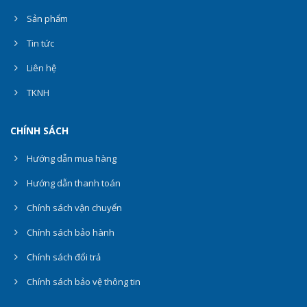
Sản phẩm
Tin tức
Liên hệ
TKNH
CHÍNH SÁCH
Hướng dẫn mua hàng
Hướng dẫn thanh toán
Chính sách vận chuyển
Chính sách bảo hành
Chính sách đổi trả
Chính sách bảo vệ thông tin