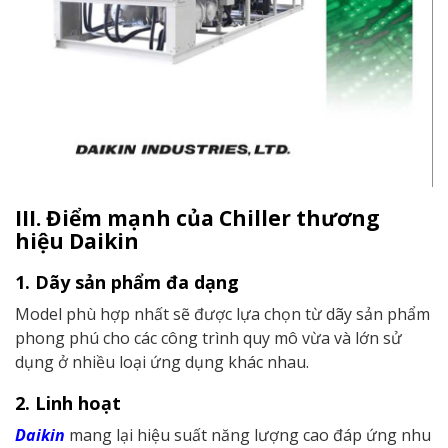
III. Điểm mạnh của Chiller thương
hiệu Daikin
1. Dãy sản phẩm đa dạng
Model phù hợp nhất sẽ được lựa chọn từ dãy sản phẩm
phong phú cho các công trình quy mô vừa và lớn sử
dụng ở nhiều loại ứng dụng khác nhau.
2. Linh hoạt
Daikin
mang lại hiệu suất năng lượng cao đáp ứng nhu