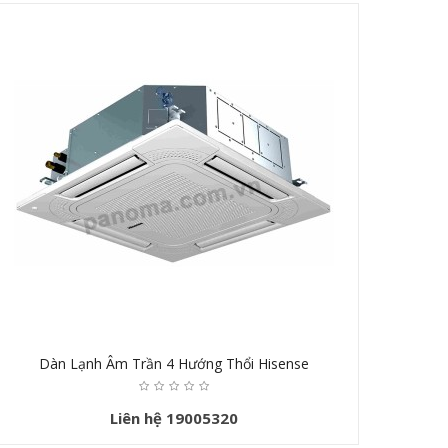
Dàn Lạnh Âm Trần 4 Hướng Thổi Hisense
Liên hệ 19005320