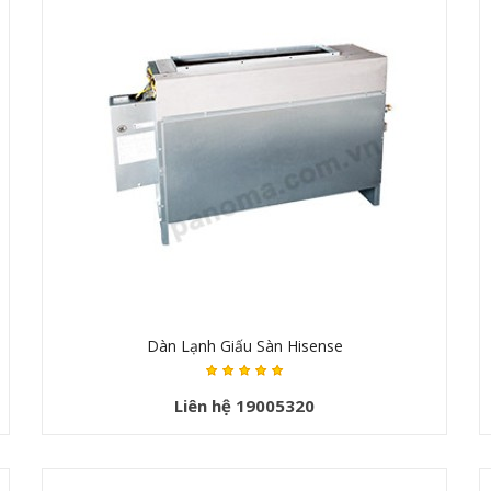
Dàn Lạnh Giấu Sàn Hisense
Liên hệ 19005320