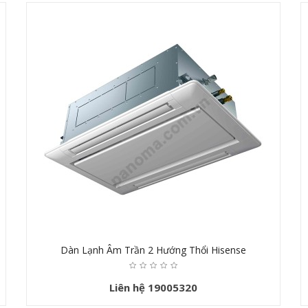
Dàn Lạnh Âm Trần 2 Hướng Thổi Hisense
Liên hệ 19005320