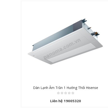
Dàn Lạnh Âm Trần 1 Hướng Thổi Hisense
Liên hệ 19005320