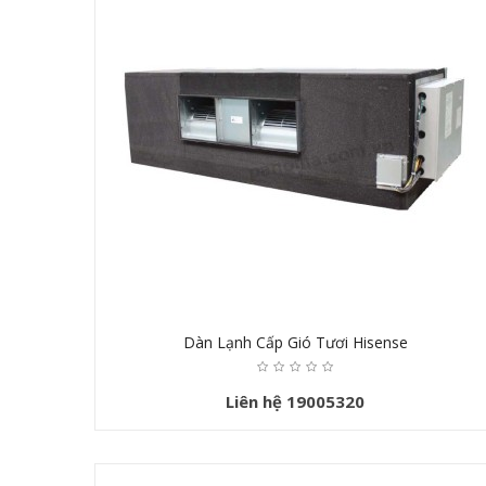
Dàn Lạnh Cấp Gió Tươi Hisense
Liên hệ 19005320