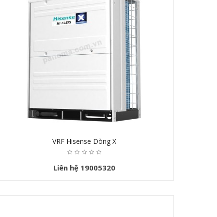
VRF Hisense Dòng X
Liên hệ 19005320