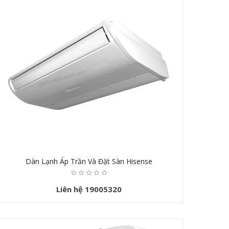
Dàn Lạnh Áp Trần Và Đặt Sàn Hisense
Liên hệ 19005320