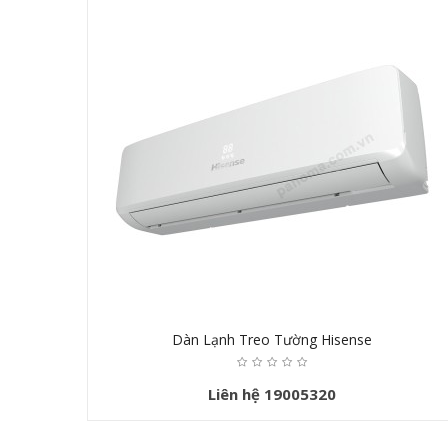
Dàn Lạnh Treo Tường Hisense
Liên hệ 19005320