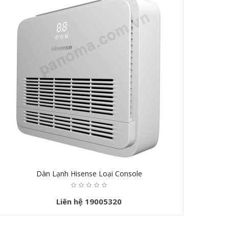
Dàn Lạnh Hisense Loại Console
Liên hệ 19005320