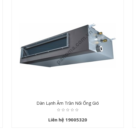
Dàn Lạnh Âm Trần Nối Ống Gió
Liên hệ 19005320