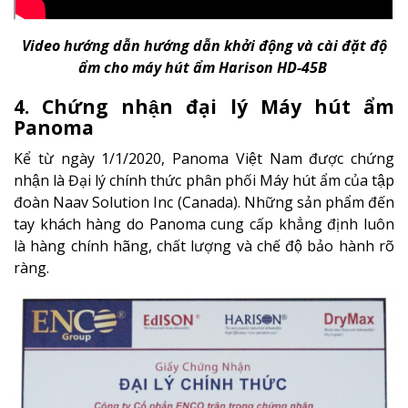
Video hướng dẫn hướng dẫn khởi động và cài đặt độ
ẩm cho máy hút ẩm Harison HD-45B
4. Chứng nhận đại lý Máy hút ẩm
Panoma
Kể từ ngày 1/1/2020, Panoma Việt Nam được chứng
nhận là Đại lý chính thức phân phối Máy hút ẩm của tập
đoàn Naav Solution Inc (Canada). Những sản phẩm đến
tay khách hàng do Panoma cung cấp khẳng định luôn
là hàng chính hãng, chất lượng và chế độ bảo hành rõ
ràng.