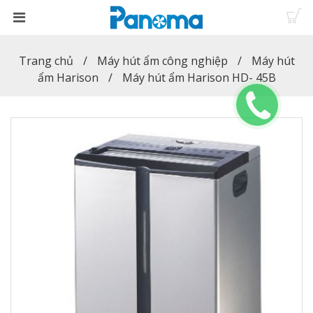
Trang chủ
Máy hút ẩm công nghiệp
Máy hút
ẩm Harison
Máy hút ẩm Harison HD- 45B