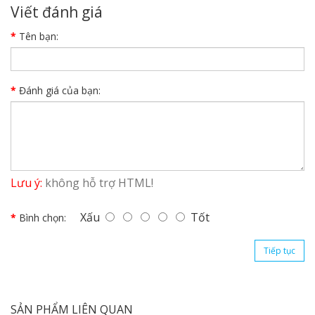
Viết đánh giá
Tên bạn:
Đánh giá của bạn:
Lưu ý:
không hỗ trợ HTML!
Xấu
Tốt
Bình chọn:
Tiếp tục
SẢN PHẨM LIÊN QUAN