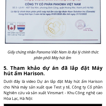
Giấy chứng nhận Panoma Việt Nam là đại lý chính thức
phân phối Máy hút ẩm
5. Tham khảo dự án đã lắp đặt Máy
hút ẩm Harison.
Dưới đây là video Dự án lắp đặt Máy hút ẩm Harison
cho Nhà máy sản xuất que Test y tế, Công ty Cổ phần
Nghiên cứu và sản xuất Vinsmart - Khu Công nghệ cao
Hòa Lạc, Hà Nội: