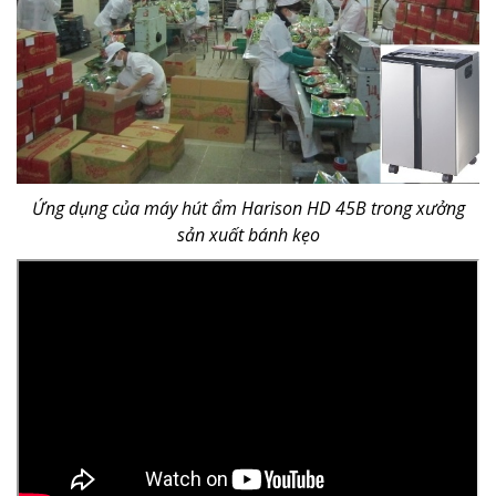
Ứng dụng của máy hút ẩm Harison HD 45B trong xưởng
sản xuất bánh kẹo