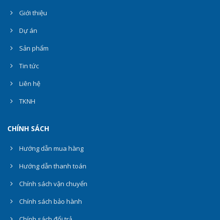
Giới thiệu
Dự án
Sản phẩm
Tin tức
Liên hệ
TKNH
CHÍNH SÁCH
Hướng dẫn mua hàng
Hướng dẫn thanh toán
Chính sách vận chuyển
Chính sách bảo hành
Chính sách đổi trả