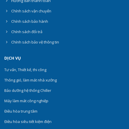
Hướng dẫn thanh toán
Chính sách vận chuyển
Chính sách bảo hành
Chính sách đổi trả
Chính sách bảo vệ thông tin
DỊCH VỤ
Tư vấn, Thiết kế, thi công
Thông gió, làm mát nhà xưởng
Bảo dưỡng hệ thống Chiller
Máy làm mát công nghiệp
Điều hòa trung tâm
Điều hòa siêu tiết kiệm điện