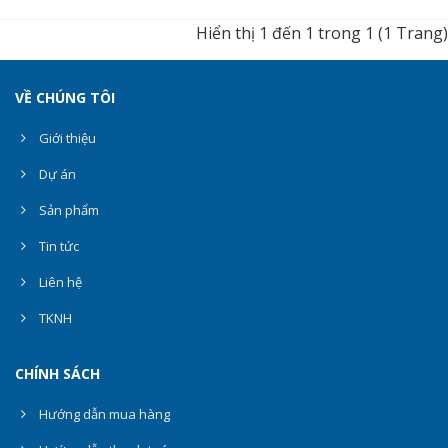
Hiển thị 1 đến 1 trong 1 (1 Trang)
VỀ CHÚNG TÔI
Giới thiệu
Dự án
Sản phẩm
Tin tức
Liên hệ
TKNH
CHÍNH SÁCH
Hướng dẫn mua hàng