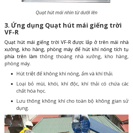
Quạt hút mái nhìn từ dưới lên
3. Ứng dụng
Quạt hút mái giếng trời
VF-R
Quạt hút mái giếng trời VF-R được lắp ở trên mái nhà
xưởng, kho hàng, phòng máy để hút khí nóng tích tụ
phía trên làm
thông thoáng nhà xưởng, kho hàng,
phòng máy.
Hút triệt để không khí nóng, ẩm và khí thải.
Loại bỏ
mùi, khói, khí độc, khí thải có chứa các
chất hóa học.
Lưu thông không khí cho toàn bộ không gian sử
dụng.