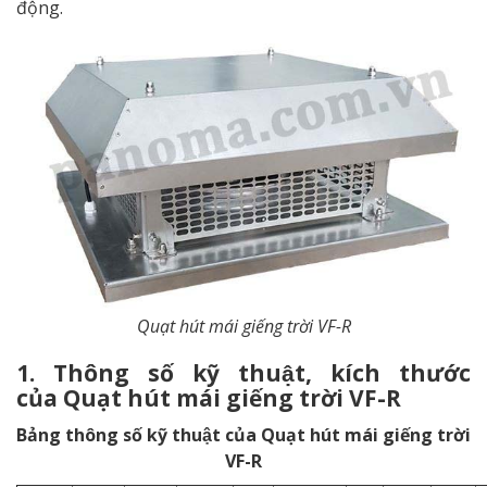
động.
Quạt hút mái giếng trời VF-R
1. Thông số kỹ thuật, kích thước
của Quạt hút mái giếng trời VF-R
Bảng t
hông số kỹ thuật của Quạt hút mái giếng trời
VF-R