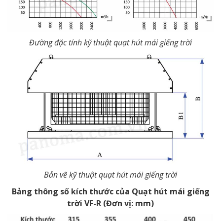
Đường đặc tính kỹ thuật quạt hút mái giếng trời
Bản vẽ kỹ thuật quạt hút mái giếng trời
Bảng thông số kích thước của Quạt hút mái giếng
trời VF-R (Đơn vị: mm)