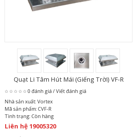
Quạt Li Tâm Hút Mái (giếng Trời) VF-R
0 đánh giá
/
Viết đánh giá
Nhà sản xuất:
Vortex
Mã sản phẩm:
CVF-R
Tình trạng:
Còn hàng
Liên hệ 19005320