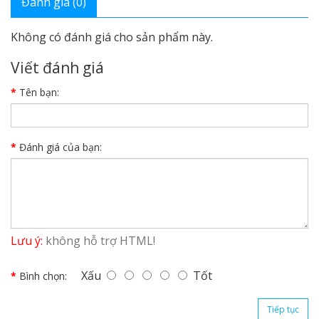
Đánh giá (0)
Không có đánh giá cho sản phẩm này.
Viết đánh giá
Tên bạn:
Đánh giá của bạn:
Lưu ý:
không hỗ trợ HTML!
Xấu
Tốt
Bình chọn:
Tiếp tục