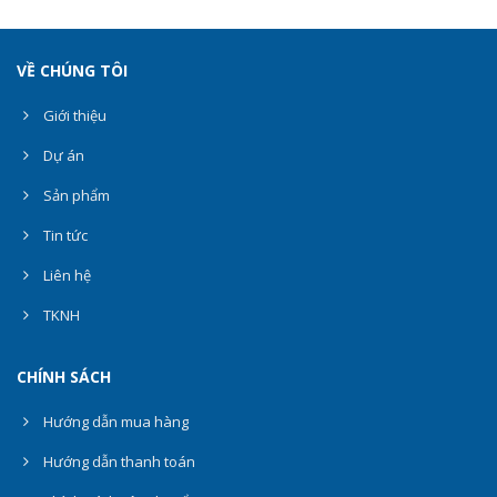
VỀ CHÚNG TÔI
Giới thiệu
Dự án
Sản phẩm
Tin tức
Liên hệ
TKNH
CHÍNH SÁCH
Hướng dẫn mua hàng
Hướng dẫn thanh toán