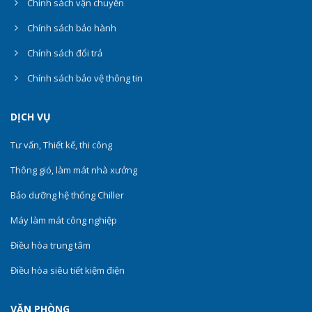
Chính sách vận chuyển
Chính sách bảo hành
Chính sách đổi trả
Chính sách bảo vệ thông tin
DỊCH VỤ
Tư vấn, Thiết kế, thi công
Thông gió, làm mát nhà xưởng
Bảo dưỡng hệ thống Chiller
Máy làm mát công nghiệp
Điều hòa trung tâm
Điều hòa siêu tiết kiệm điện
VĂN PHÒNG