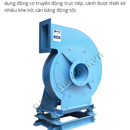
dụng động cơ truyền động trực tiếp, cánh được thiết kế
nhiều khe hở, cân bằng động tốt.