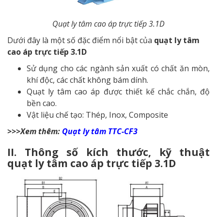
Quạt ly tâm cao áp trực tiếp 3.1D
Dưới đây là một số đặc điểm nổi bật của
quạt ly tâm
cao áp trực tiếp 3.1D
Sử dụng cho các ngành sản xuất có chất ăn mòn,
khí độc, các chất không bám dính.
Quạt ly tâm cao áp được thiết kế chắc chắn, độ
bền cao.
Vật liệu chế tạo: Thép, Inox, Composite
>>>Xem thêm:
Quạt ly tâm TTC-CF3
II. Thông số kích thước, kỹ thuật
quạt ly tâm cao áp trực tiếp 3.1D