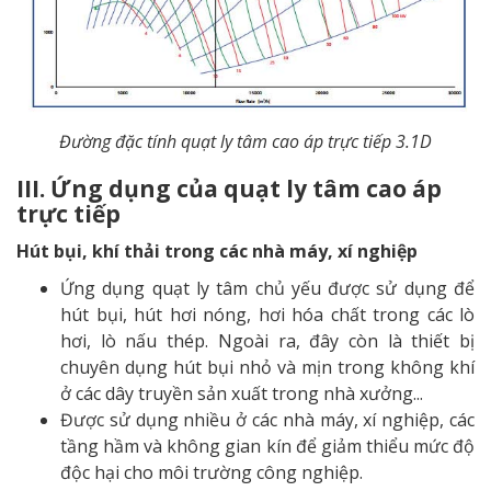
Đường đặc tính quạt ly tâm cao áp trực tiếp 3.1D
III. Ứng dụng của quạt ly tâm cao áp
trực tiếp
Hút bụi, khí thải trong các nhà máy, xí nghiệp
Ứng dụng quạt ly tâm chủ yếu được sử dụng để
hút bụi, hút hơi nóng, hơi hóa chất trong các lò
hơi, lò nấu thép. Ngoài ra, đây còn là thiết bị
chuyên dụng hút bụi nhỏ và mịn trong không khí
ở các dây truyền sản xuất trong nhà xưởng...
Được sử dụng nhiều ở các nhà máy, xí nghiệp, các
tầng hầm và không gian kín để giảm thiểu mức độ
độc hại cho môi trường công nghiệp.