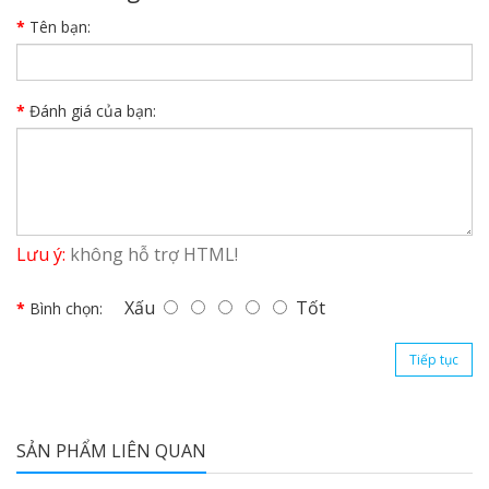
Tên bạn:
Đánh giá của bạn:
Lưu ý:
không hỗ trợ HTML!
Xấu
Tốt
Bình chọn:
Tiếp tục
SẢN PHẨM LIÊN QUAN