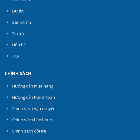
Dự án
Sản phẩm
Tin tức
Liên hệ
TKNH
CHÍNH SÁCH
Hướng dẫn mua hàng
Hướng dẫn thanh toán
Chính sách vận chuyển
Chính sách bảo hành
Chính sách đổi trả