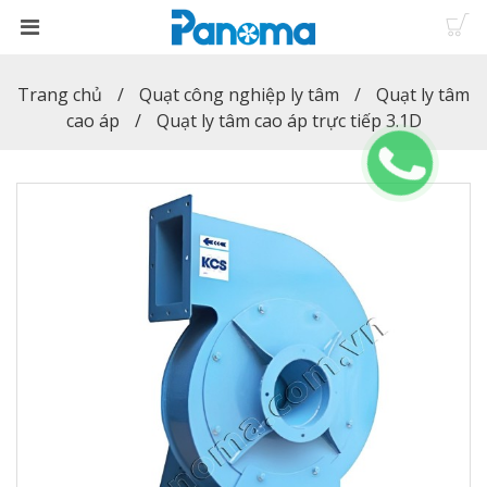
Trang chủ
Quạt công nghiệp ly tâm
Quạt ly tâm
cao áp
Quạt ly tâm cao áp trực tiếp 3.1D