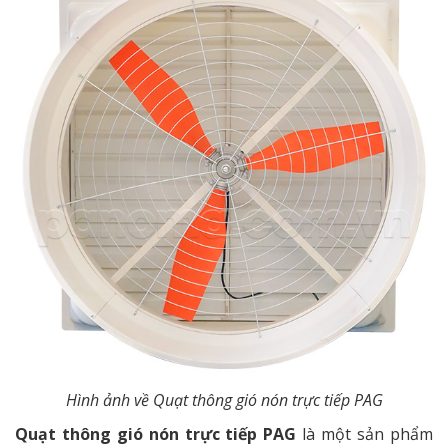
Hình ảnh về Quạt thông gió nón trực tiếp PAG
Quạt thông gió nón trực tiếp PAG
là một sản phẩm