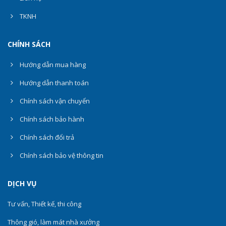
TKNH
CHÍNH SÁCH
Hướng dẫn mua hàng
Hướng dẫn thanh toán
Chính sách vận chuyển
Chính sách bảo hành
Chính sách đổi trả
Chính sách bảo vệ thông tin
DỊCH VỤ
Tư vấn, Thiết kế, thi công
Thông gió, làm mát nhà xưởng