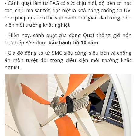
- Cánh quạt làm từ PAG có sức chịu mỏi, độ bền cơ học
cao, chịu ma sát tốt, đặc biệt là khả năng chống tia UV.
Cho phép quạt có thể vận hành thời gian dài trong điều
kiện môi trường khắc nghiệt.
- Hiện nay, cánh quạt của dòng Quạt thông gió nón
trực tiếp PAG được
bảo hành tới 10 năm
.
- Giá đỡ động cơ từ SMC siêu cứng, siêu bền và chống
ăn mòn tuyệt đối trong điều kiện môi trường khắc
nghiệt.