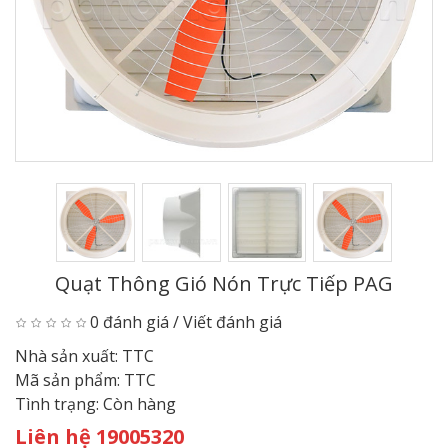
Quạt Thông Gió Nón Trực Tiếp PAG
0 đánh giá
/
Viết đánh giá
Nhà sản xuất:
TTC
Mã sản phẩm:
TTC
Tình trạng:
Còn hàng
Liên hệ 19005320