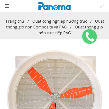
Trang chủ
Quạt công nghiệp hướng trục
Quạt
thông gió nón Composite và PAG
Quạt thông gió
nón trực tiếp PAG