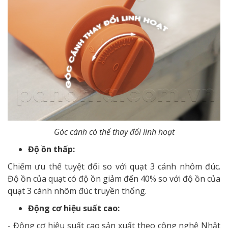
Góc cánh có thể thay đổi linh hoạt
Độ ồn thấp:
Chiếm ưu thế tuyệt đối so với quạt 3 cánh nhôm đúc.
Độ ồn của quạt có độ ồn giảm đến 40% so với độ ồn của
quạt 3 cánh nhôm đúc truyền thống.
Động cơ hiệu suất cao:
- Động cơ hiệu suất cao sản xuất theo công nghệ Nhật