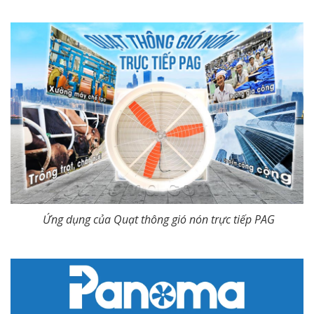
Ứng dụng của Quạt thông gió nón trực tiếp PAG