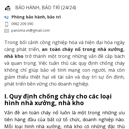
BẢO HÀNH, BẢO TRÌ (24/24)
Phòng bảo hành, bảo trì
0982 209 390
panoma.vn@gmail.com
Trong bối cảnh công nghiệp hóa và hiện đại hóa ngày
càng phát triển,
an toàn cháy nổ trong nhà xưởng,
nhà kho
trở thành một trong những vấn đề cấp bách
và quan trọng. Việc tuân thủ các quy định chống cháy
không chỉ giúp bảo vệ tính mạng con người, mà còn
giảm thiểu thiệt hại về tài sản và duy trì sự ổn định,
phát triển bền vững cho doanh nghiệp.
I. Quy định chống cháy cho các loại
hình nhà xưởng, nhà kho
Vấn đề an toàn cháy nổ luôn là một trong những ưu
tiên hàng đầu của bất cứ tổ chức, doanh nghiệp nào.
Mỗi loại hình nhà xưởng, nhà kho có những đặc thù