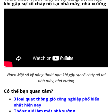
khi gặp sự cố cháy nổ tại nhà máy, nhà xưởng
Video Một số kỹ năng thoát nạn khi gặp sự cố cháy nổ tại
nhà máy, nhà xưởng
Có thể bạn quan tâm?
3 loại quạt thông gió công nghiệp phổ biến
nhất hiện nay
Thông gió làm mát nhà xưởng