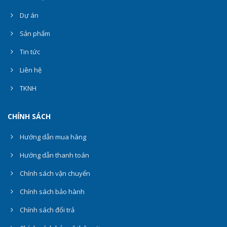
Dự án
Sản phẩm
Tin tức
Liên hệ
TKNH
CHÍNH SÁCH
Hướng dẫn mua hàng
Hướng dẫn thanh toán
Chính sách vận chuyển
Chính sách bảo hành
Chính sách đổi trả