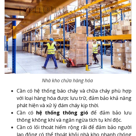
Nhà kho chứa hàng hóa
Cần có hệ thống báo cháy và chữa cháy phù hợp
với loại hàng hóa được lưu trữ, đảm bảo khả năng
phát hiện và xử lý đám cháy kịp thời.
Cần có
hệ thống thông gió
để đảm bảo lưu
thông không khí và ngăn ngừa tích tụ khí độc.
Cần có lối thoát hiểm rộng rãi để đảm bảo người
lao động có thể thoát khỏi nhà kho nhanh chóng