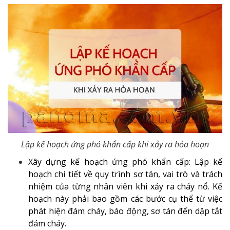
Lập kế hoạch ứng phó khẩn cấp khi xảy ra hỏa hoạn
Xây dựng kế hoạch ứng phó khẩn cấp: Lập kế
hoạch chi tiết về quy trình sơ tán, vai trò và trách
nhiệm của từng nhân viên khi xảy ra cháy nổ. Kế
hoạch này phải bao gồm các bước cụ thể từ việc
phát hiện đám cháy, báo động, sơ tán đến dập tắt
đám cháy.