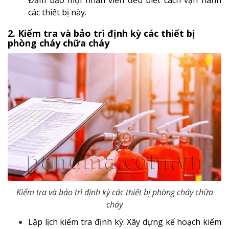
các thiết bị này.
2. Kiểm tra và bảo trì định kỳ các thiết bị
phòng cháy chữa cháy
Kiểm tra và bảo trì định kỳ các thiết bị phòng cháy chữa
cháy
Lập lịch kiểm tra định kỳ
: Xây dựng kế hoạch kiểm