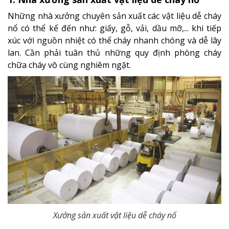
Những nhà xưởng chuyên sản xuất các vật liệu dễ cháy
nổ có thể kể đến như: giấy, gỗ, vải, dầu mỡ,... khi tiếp
xúc với nguồn nhiệt có thể cháy nhanh chóng và dễ lây
lan. Cần phải tuân thủ những quy định phòng cháy
chữa cháy vô cùng nghiêm ngặt.
Xưởng sản xuất vật liệu dễ cháy nổ