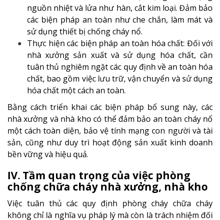
nguồn nhiệt và lửa như hàn, cắt kim loại. Đảm bảo
các biện pháp an toàn như che chắn, làm mát và
sử dụng thiết bị chống cháy nổ.
Thực hiện các biện pháp an toàn hóa chất
: Đối với
nhà xưởng sản xuất và sử dụng hóa chất, cần
tuân thủ nghiêm ngặt các quy định về an toàn hóa
chất, bao gồm việc lưu trữ, vận chuyển và sử dụng
hóa chất một cách an toàn.
Bằng cách triển khai các biện pháp bổ sung này, các
nhà xưởng và nhà kho có thể đảm bảo an toàn cháy nổ
một cách toàn diện, bảo vệ tính mạng con người và tài
sản, cũng như duy trì hoạt động sản xuất kinh doanh
bền vững và hiệu quả.
IV
.
Tầm quan trọng của việc phòng
chống chữa cháy nhà xưởng, nhà kho
Việc tuân thủ các quy định phòng cháy chữa cháy
không chỉ là nghĩa vụ pháp lý mà còn là trách nhiệm đối