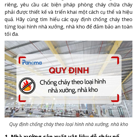
riêng, yêu cầu các biện pháp phòng cháy chữa cháy
phải được thiết kế và triển khai một cách cụ thể và hiệu
quả. Hãy cùng tìm hiểu các quy định chống cháy theo
từng loại hình nhà xưởng, nhà kho để đảm bảo an toàn
tối đa.
Quy định chống cháy theo loại hình nhà xưởng, nhà kho
1. Nhà xưởng sản xuất vật liệu dễ cháy nổ