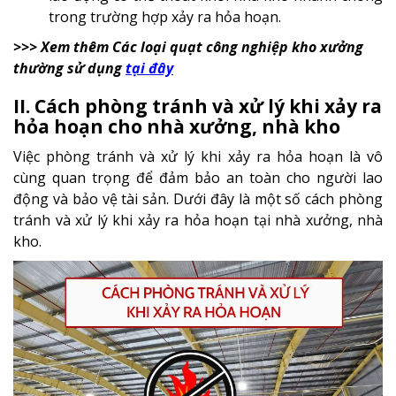
trong trường hợp xảy ra hỏa hoạn.
>>> Xem thêm Các loại quạt công nghiệp kho xưởng
thường sử dụng
tại đây
II. Cách phòng tránh và xử lý khi xảy ra
hỏa hoạn cho nhà xưởng, nhà kho
Việc phòng tránh và xử lý khi xảy ra hỏa hoạn là vô
cùng quan trọng để đảm bảo an toàn cho người lao
động và bảo vệ tài sản. Dưới đây là một số cách phòng
tránh và xử lý khi xảy ra hỏa hoạn tại nhà xưởng, nhà
kho.