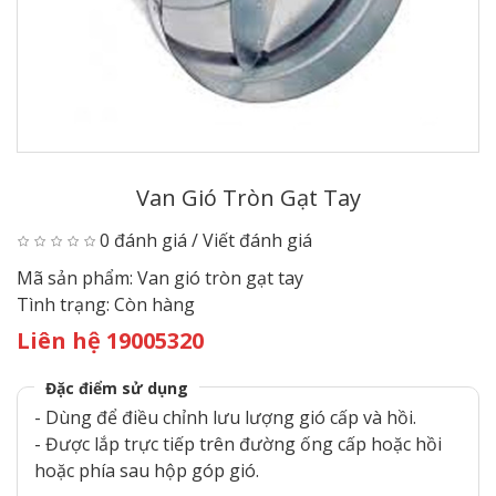
Van Gió Tròn Gạt Tay
0 đánh giá
/
Viết đánh giá
Mã sản phẩm:
Van gió tròn gạt tay
Tình trạng:
Còn hàng
Liên hệ 19005320
Đặc điểm sử dụng
- Dùng để điều chỉnh lưu lượng gió cấp và hồi.
- Được lắp trực tiếp trên đường ống cấp hoặc hồi
hoặc phía sau hộp góp gió.