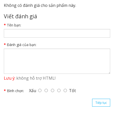
Không có đánh giá cho sản phẩm này.
Viết đánh giá
Tên bạn:
Đánh giá của bạn:
Lưu ý:
không hỗ trợ HTML!
Xấu
Tốt
Bình chọn:
Tiếp tục