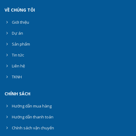
VỀ CHÚNG TÔI
Giới thiệu
Dự án
Sản phẩm
Tin tức
Liên hệ
TKNH
CHÍNH SÁCH
Hướng dẫn mua hàng
Hướng dẫn thanh toán
Chính sách vận chuyển