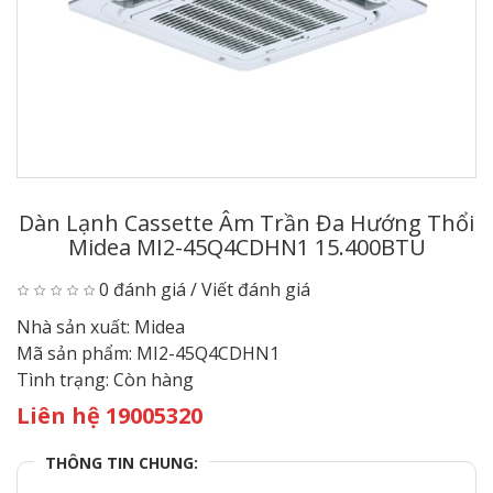
Dàn Lạnh Cassette Âm Trần Đa Hướng Thổi
Midea MI2-45Q4CDHN1 15.400BTU
0 đánh giá
/
Viết đánh giá
Nhà sản xuất:
Midea
Mã sản phẩm:
MI2-45Q4CDHN1
Tình trạng:
Còn hàng
Liên hệ 19005320
THÔNG TIN CHUNG: