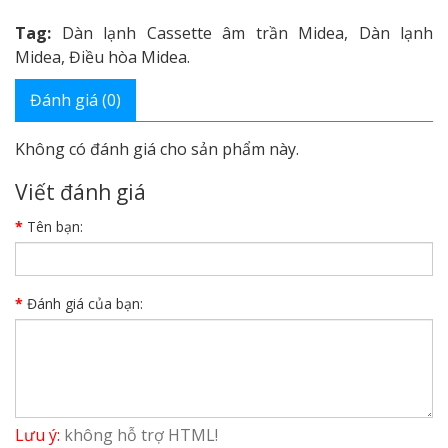
Tag:
Dàn lạnh Cassette âm trần Midea
,
Dàn lạnh
Midea
,
Điều hòa Midea.
Đánh giá (0)
Không có đánh giá cho sản phẩm này.
Viết đánh giá
Tên bạn:
Đánh giá của bạn:
Lưu ý:
không hỗ trợ HTML!