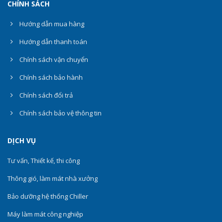
CHÍNH SÁCH
Hướng dẫn mua hàng
Hướng dẫn thanh toán
Chính sách vận chuyển
Chính sách bảo hành
Chính sách đổi trả
Chính sách bảo vệ thông tin
DỊCH VỤ
Tư vấn, Thiết kế, thi công
Thông gió, làm mát nhà xưởng
Bảo dưỡng hệ thống Chiller
Máy làm mát công nghiệp