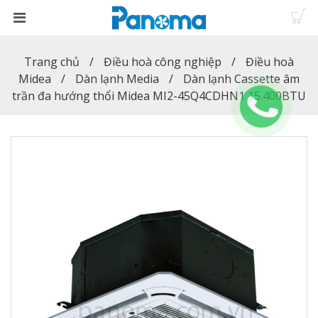
Trang chủ
Điều hoà công nghiệp
Điều hoà
Midea
Dàn lạnh Media
Dàn lạnh Cassette âm
trần đa hướng thổi Midea MI2-45Q4CDHN1 15.400BTU