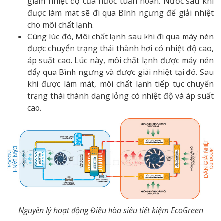
giảm nhiệt độ của nước tuần hoàn. Nước sau khi
được làm mát sẽ đi qua Bình ngưng để giải nhiệt
cho môi chất lạnh.
Cùng lúc đó, Môi chất lạnh sau khi đi qua máy nén
được chuyển trạng thái thành hơi có nhiệt độ cao,
áp suất cao. Lúc này, môi chất lạnh được máy nén
đẩy qua Bình ngưng và được giải nhiệt tại đó. Sau
khi được làm mát, môi chất lạnh tiếp tục chuyển
trạng thái thành dạng lỏng có nhiệt độ và áp suất
cao.
Nguyên lý hoạt động Điều hòa siêu tiết kiệm EcoGreen