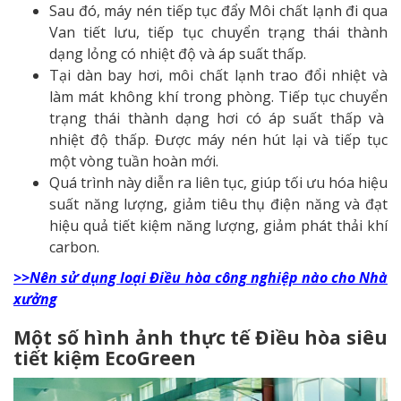
Sau đó, máy nén tiếp tục đẩy Môi chất lạnh đi qua
Van tiết lưu, tiếp tục chuyển trạng thái thành
dạng lỏng có nhiệt độ và áp suất thấp.
Tại dàn bay hơi, môi chất lạnh trao đổi nhiệt và
làm mát không khí trong phòng. Tiếp tục chuyển
trạng thái thành dạng hơi có áp suất thấp và
nhiệt độ thấp. Được máy nén hút lại và tiếp tục
một vòng tuần hoàn mới.
Quá trình này diễn ra liên tục, giúp tối ưu hóa hiệu
suất năng lượng, giảm tiêu thụ điện năng và đạt
hiệu quả tiết kiệm năng lượng, giảm phát thải khí
carbon.
>>Nên sử dụng loại Điều hòa công nghiệp nào cho Nhà
xưởng
Một số hình ảnh thực tế Điều hòa siêu
tiết kiệm EcoGreen