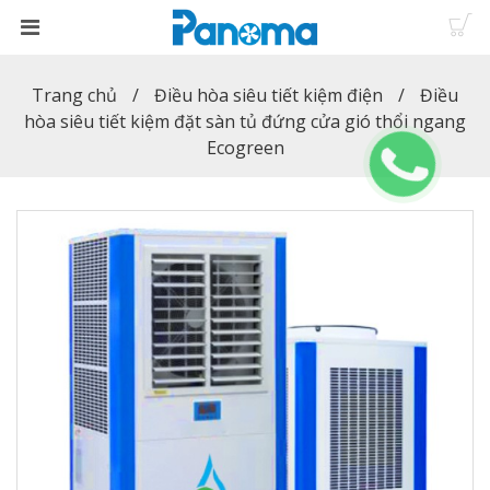
Trang chủ
Điều hòa siêu tiết kiệm điện
Điều
hòa siêu tiết kiệm đặt sàn tủ đứng cửa gió thổi ngang
Ecogreen