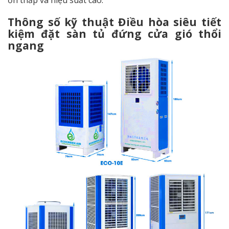
Thông số kỹ thuật
Điều hòa siêu tiết
kiệm đặt sàn tủ đứng cửa gió thổi
ngang