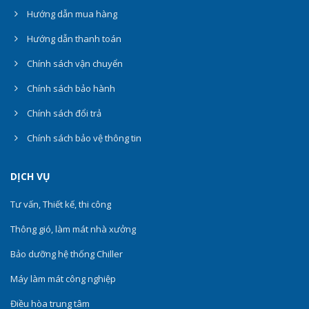
Hướng dẫn mua hàng
Hướng dẫn thanh toán
Chính sách vận chuyển
Chính sách bảo hành
Chính sách đổi trả
Chính sách bảo vệ thông tin
DỊCH VỤ
Tư vấn, Thiết kế, thi công
Thông gió, làm mát nhà xưởng
Bảo dưỡng hệ thống Chiller
Máy làm mát công nghiệp
Điều hòa trung tâm