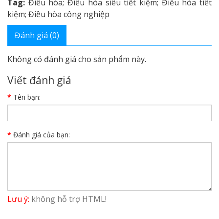
Tag:
Điều hòa; Điều hòa siêu tiết kiệm; Điều hòa tiết
kiệm; Điều hòa công nghiệp
Đánh giá (0)
Không có đánh giá cho sản phẩm này.
Viết đánh giá
Tên bạn:
Đánh giá của bạn:
Lưu ý:
không hỗ trợ HTML!