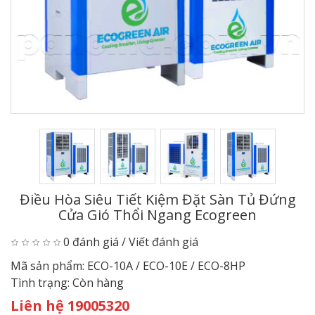
Điều Hòa Siêu Tiết Kiệm Đặt Sàn Tủ Đứng
Cửa Gió Thổi Ngang Ecogreen
0 đánh giá
/
Viết đánh giá
Mã sản phẩm:
ECO-10A / ECO-10E / ECO-8HP
Tình trạng:
Còn hàng
Liên hệ 19005320