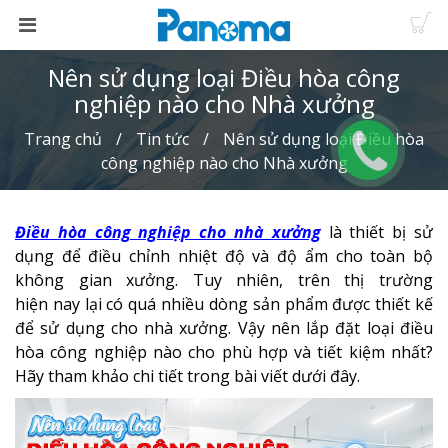
Nên sử dụng loại Điều hòa công
nghiệp nào cho Nhà xưởng
Trang chủ
Tin tức
Nên sử dụng loại Điều hòa
công nghiệp nào cho Nhà xưởng
Điều hòa công nghiệp cho nhà xưởng
là thiết bị sử
dụng để điều chỉnh nhiệt độ và độ ẩm cho toàn bộ
không gian xưởng. Tuy nhiên, trên thị trường
hiện nay lại có quá nhiều dòng sản phẩm được thiết kế
để sử dụng cho nhà xưởng. Vậy nên lắp đặt loại điều
hòa công nghiệp nào cho phù hợp và tiết kiệm nhất?
Hãy tham khảo chi tiết trong bài viết dưới đây.