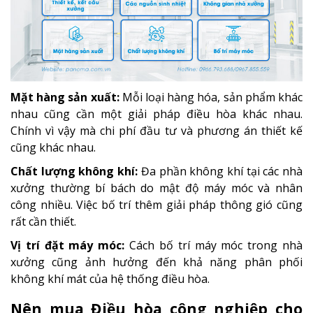
Mặt hàng sản xuất:
Mỗi loại hàng hóa, sản phẩm khác
nhau cũng cần một giải pháp điều hòa khác nhau.
Chính vì vậy mà chi phí đầu tư và phương án thiết kế
cũng khác nhau.
Chất lượng không khí:
Đa phần không khí tại các nhà
xưởng thường bí bách do mật độ máy móc và nhân
công nhiều. Việc bố trí thêm giải pháp thông gió cũng
rất cần thiết.
Vị trí đặt máy móc:
Cách bố trí máy móc trong nhà
xưởng cũng ảnh hưởng đến khả năng phân phối
không khí mát của hệ thống điều hòa.
Nên mua Điều hòa công nghiệp cho