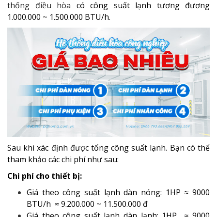
thống điều hòa
có công suất lạnh tương đương
1.000.000 ~ 1.500.000 BTU/h.
Sau khi xác định được tổng công suất lạnh. Bạn có thể
tham khảo các chi phí như sau:
Chi phí cho thiết bị:
Giá theo công suất lạnh dàn nóng: 1HP ≈ 9000
BTU/h ≈ 9.200.000 ~ 11.500.000 đ
Giá theo công suất lạnh dàn lạnh: 1HP ≈ 9000