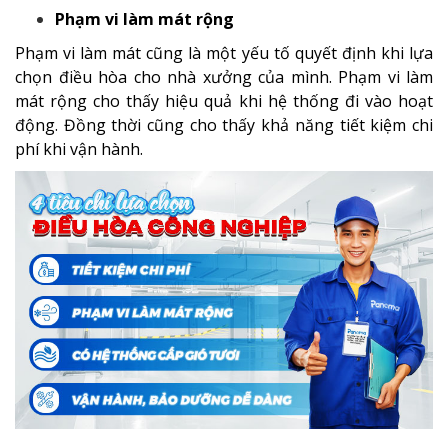
Phạm vi làm mát rộng
Phạm vi làm mát cũng là một yếu tố quyết định khi lựa
chọn điều hòa cho nhà xưởng của mình. Phạm vi làm
mát rộng cho thấy hiệu quả khi hệ thống đi vào hoạt
động. Đồng thời cũng cho thấy khả năng tiết kiệm chi
phí khi vận hành.