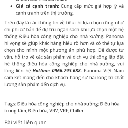
Giá cả cạnh tranh:
Cung cấp mức giá hợp lý và
cạnh tranh trên thị trường.
Trên đây là các thông tin về tiêu chí lựa chọn cũng như
chi phí cơ bản để dự trù ngân sách khi lựa chọn một hệ
thống Điều hòa công nghiệp cho nhà xưởng. Panoma
hi vọng sẽ giúp khác hàng hiểu rõ hơn và có thể tự lựa
chọn cho mình một phương án phù hợp. Để được tư
vấn, hỗ trợ về các sản phẩm và dịch vụ thi công lắp đặt
hệ thống điều hòa công nghiệp cho nhà xưởng, vui
lòng liên hệ
Hotline: 0966.793.688.
Panoma Việt Nam
cam kết mang đến cho khách hàng sự hài lòng từ chất
lượng sản phẩm đến dịch vụ.
Tags:
Điều hòa công nghiệp cho nhà xưởng; Điều hòa
trung tâm; Điều hòa; VRV; VRF; Chiller
Bài viết liên quan