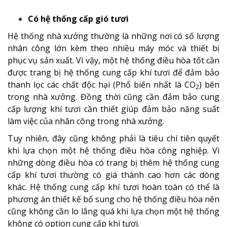
Có hệ thống cấp gió tươi
Hệ thống nhà xưởng thường là những nơi có số lượng
nhân công lớn kèm theo nhiều máy móc và thiết bị
phục vụ sản xuất. Vì vậy, một hệ thống điều hòa tốt cần
được trang bị hệ thống cung cấp khí tươi để đảm bảo
thanh lọc các chất độc hại (Phổ biến nhất là CO
) bên
2
trong nhà xưởng. Đồng thời cũng cần đảm bảo cung
cấp lượng khí tươi cần thiết giúp đảm bảo năng suất
làm việc của nhân công trong nhà xưởng.
Tuy nhiên, đây cũng không phải là tiêu chí tiên quyết
khi lựa chọn một hệ thống điều hòa công nghiệp. Vì
những dòng điều hòa có trang bị thêm hệ thống cung
cấp khí tươi thường có giá thành cao hơn các dòng
khác. Hệ thống cung cấp khí tươi hoàn toàn có thể là
phương án thiết kế bổ sung cho hệ thống điều hòa nên
cũng không cần lo lắng quá khi lựa chọn một hệ thống
không có option cung cấp khí tươi.