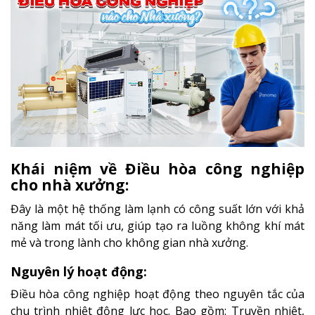
Khái niệm về Điều hòa công nghiệp
cho nhà xưởng:
Đây là một hệ thống làm lạnh có công suất lớn với khả
năng làm mát tối ưu, giúp tạo ra luồng không khí mát
mẻ và trong lành cho không gian nhà xưởng.
Nguyên lý hoạt động:
Điều hòa công nghiệp hoạt động theo nguyên tắc của
chu trình nhiệt động lực học. Bao gồm: Truyền nhiệt,