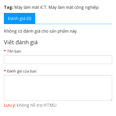
Tag:
Máy làm mát iCT; Máy làm mát công nghiệp
Đánh giá (0)
Không có đánh giá cho sản phẩm này.
Viết đánh giá
Tên bạn:
Đánh giá của bạn:
Lưu ý:
không hỗ trợ HTML!