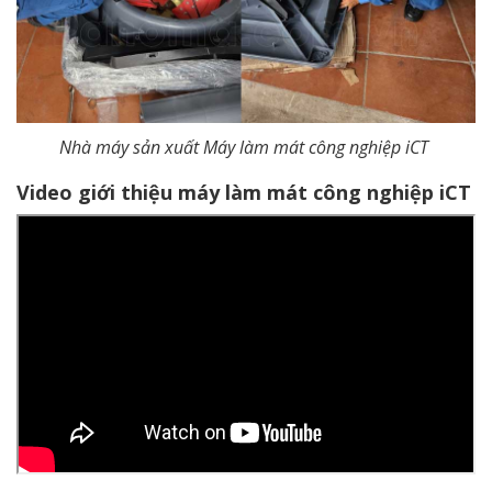
Nhà máy sản xuất Máy làm mát công nghiệp iCT
Video giới thiệu máy làm mát công nghiệp iCT