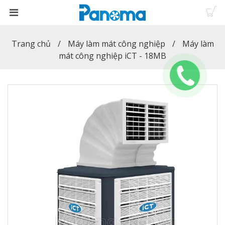
Trang chủ
Máy làm mát công nghiệp
Máy làm
mát công nghiệp iCT - 18MB