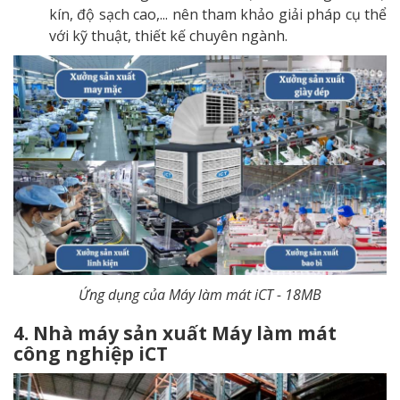
kín, độ sạch cao,... nên tham khảo giải pháp cụ thể
với kỹ thuật, thiết kế chuyên ngành.
Ứng dụng của Máy làm mát iCT - 18MB
4. Nhà máy sản xuất Máy làm mát
công nghiệp iCT