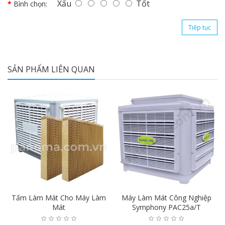
Xấu
Tốt
Bình chọn:
Tiếp tục
SẢN PHẨM LIÊN QUAN
Tấm Làm Mát Cho Máy Làm
Máy Làm Mát Công Nghiệp
Mát
Symphony PAC25a/T