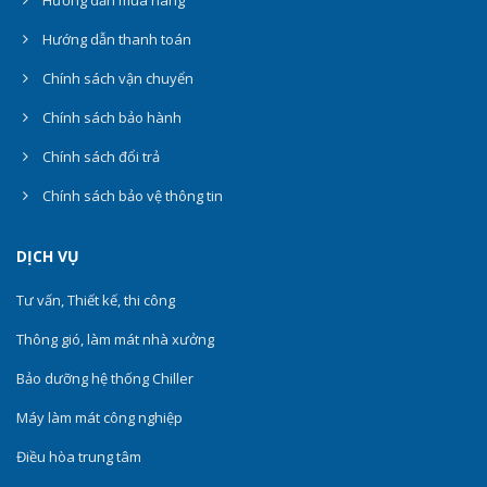
Hướng dẫn thanh toán
Chính sách vận chuyển
Chính sách bảo hành
Chính sách đổi trả
Chính sách bảo vệ thông tin
DỊCH VỤ
Tư vấn, Thiết kế, thi công
Thông gió, làm mát nhà xưởng
Bảo dưỡng hệ thống Chiller
Máy làm mát công nghiệp
Điều hòa trung tâm