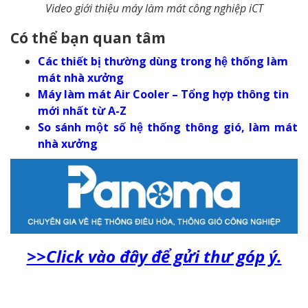
Video giới thiệu máy làm mát công nghiệp iCT
Có thể bạn quan tâm
Các thiết bị thường dùng trong hệ thống làm
mát nhà xưởng
Máy làm mát Air Cooler – Tổng hợp thông tin
mới nhất từ A-Z
So sánh một số hệ thống thông gió, làm mát
nhà xưởng
>>Click vào đây để gửi thư góp ý.