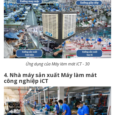
Ứng dụng của Máy làm mát iCT - 30
4. Nhà máy sản xuất Máy làm mát
công nghiệp iCT