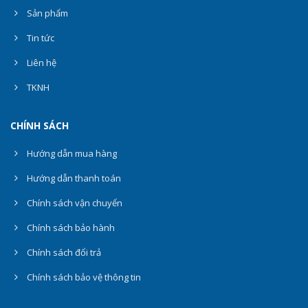
Sản phẩm
Tin tức
Liên hệ
TKNH
CHÍNH SÁCH
Hướng dẫn mua hàng
Hướng dẫn thanh toán
Chính sách vận chuyển
Chính sách bảo hành
Chính sách đổi trả
Chính sách bảo vệ thông tin