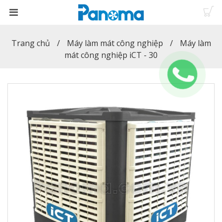
Trang chủ
Máy làm mát công nghiệp
Máy làm
mát công nghiệp iCT - 30