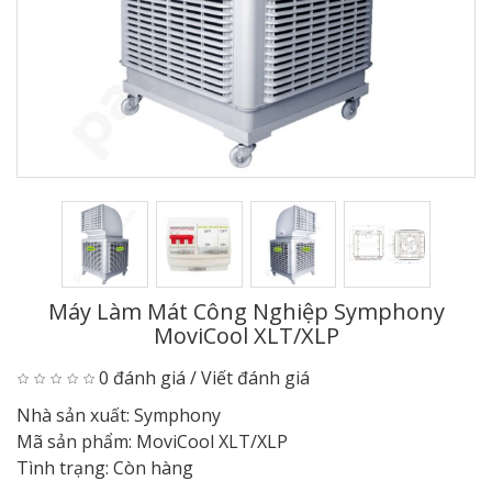
Máy Làm Mát Công Nghiệp Symphony
MoviCool XLT/XLP
0 đánh giá
/
Viết đánh giá
Nhà sản xuất:
Symphony
Mã sản phẩm:
MoviCool XLT/XLP
Tình trạng:
Còn hàng