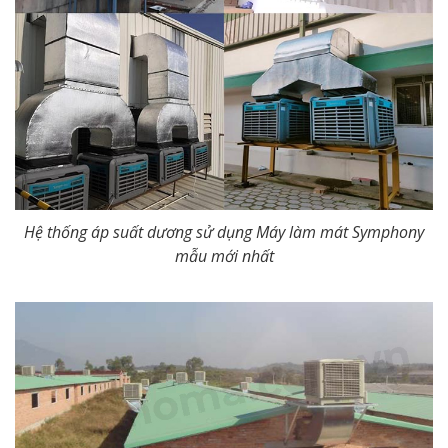
Hệ thống áp suất dương sử dụng Máy làm mát Symphony
mẫu mới nhất