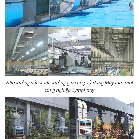
Nhà xưởng sản xuất, xưởng gia công sử dụng Máy làm mát
công nghiệp Symphony