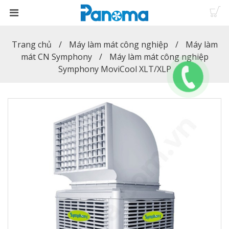
Trang chủ
Máy làm mát công nghiệp
Máy làm
mát CN Symphony
Máy làm mát công nghiệp
Symphony MoviCool XLT/XLP