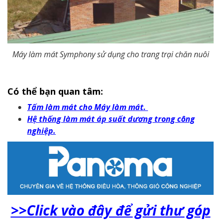
Máy làm mát Symphony sử dụng cho trang trại chăn nuôi
Có thể bạn quan tâm:
Tấm làm mát cho Máy làm mát.
Hệ thống làm mát áp suất dương trong công
nghiệp.
>>Click vào đây để gửi thư góp