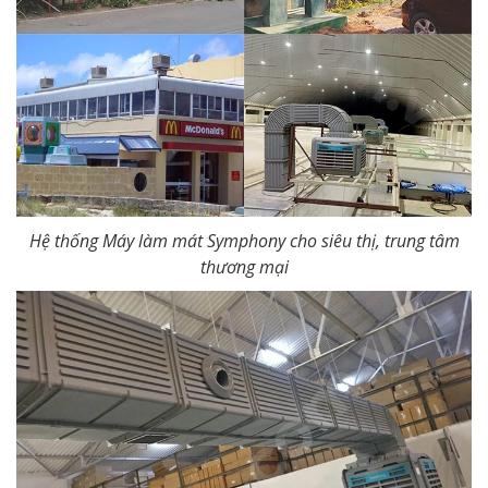
Hệ thống Máy làm mát Symphony cho siêu thị, trung tâm
thương mại