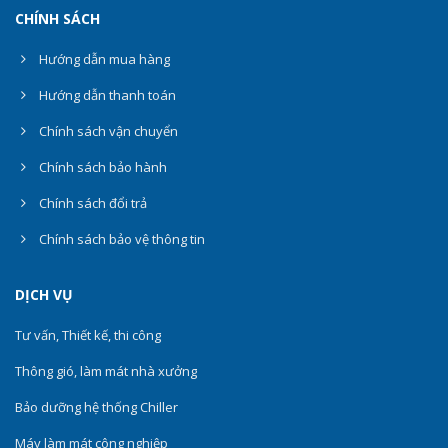
CHÍNH SÁCH
Hướng dẫn mua hàng
Hướng dẫn thanh toán
Chính sách vận chuyển
Chính sách bảo hành
Chính sách đổi trả
Chính sách bảo vệ thông tin
DỊCH VỤ
Tư vấn, Thiết kế, thi công
Thông gió, làm mát nhà xưởng
Bảo dưỡng hệ thống Chiller
Máy làm mát công nghiệp