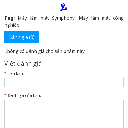
ý.
Tag:
Máy làm mát Symphony
,
Máy làm mát công
nghiệp
Đánh giá (0)
Không có đánh giá cho sản phẩm này.
Viết đánh giá
Tên bạn:
Đánh giá của bạn: