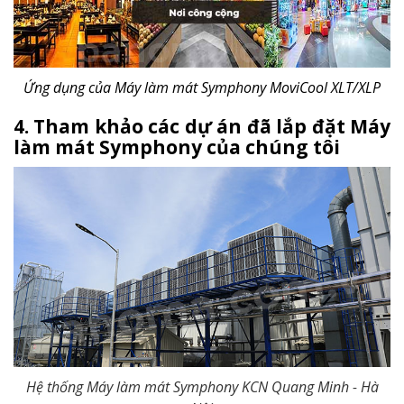
Ứng dụng của Máy làm mát Symphony MoviCool XLT/XLP
4. Tham khảo các dự án đã lắp đặt Máy
làm mát Symphony của chúng tôi
Hệ thống Máy làm mát Symphony KCN Quang Minh - Hà