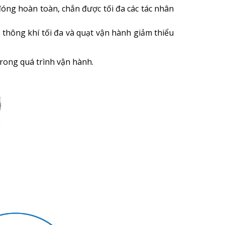
đóng hoàn toàn,
chắn được tối đa các tác nhân
hông khí tối đa và quạt vận hành giảm thiểu
rong quá trình vận hành.