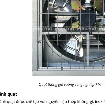
Quạt thông gió vuông công nghiệp TTC - 
nh quạt
ánh quạt được chế tạo với nguyên liệu thép không gỉ, inox 