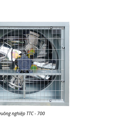
vuông nghiệp TTC - 700