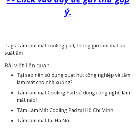
ý.
Tags:
tấm làm mát cooling pad
,
thông gió làm mát áp
suất âm
Bài viết liên quan
Tại sao nên sử dụng quạt hút công nghiệp và tấm
làm mát cho nhà xưởng?
Tấm làm mát Cooling Pad sử dụng công nghệ làm
mát nào?
Tấm Làm Mát Cooling Pad tại Hồ Chí Minh
Tấm làm mát tại Hà Nội