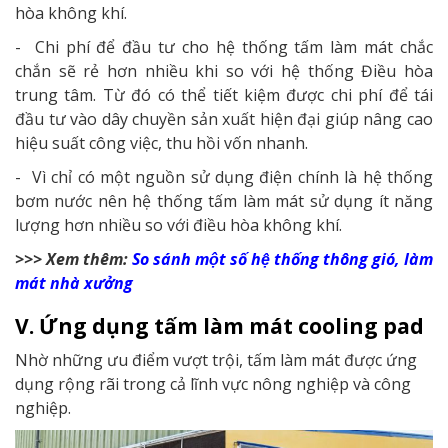
hòa không khí.
- Chi phí để đầu tư cho hệ thống tấm làm mát chắc
chắn sẽ rẻ hơn nhiều khi so với hệ thống Điều hòa
trung tâm. Từ đó có thể tiết kiệm được chi phí để tái
đầu tư vào dây chuyền sản xuất hiện đại giúp nâng cao
hiệu suất công việc, thu hồi vốn nhanh.
- Vì chỉ có một nguồn sử dụng điện chính là hệ thống
bơm nước nên hệ thống tấm làm mát sử dụng ít năng
lượng hơn nhiều so với điều hòa không khí.
>>> Xem thêm:
So sánh một số hệ thống thông gió, làm
mát nhà xưởng
V. Ứng dụng tấm làm mát cooling pad
Nhờ những ưu điểm vượt trội, tấm làm mát được ứng
dụng rộng rãi trong cả lĩnh vực nông nghiệp và công
nghiệp.