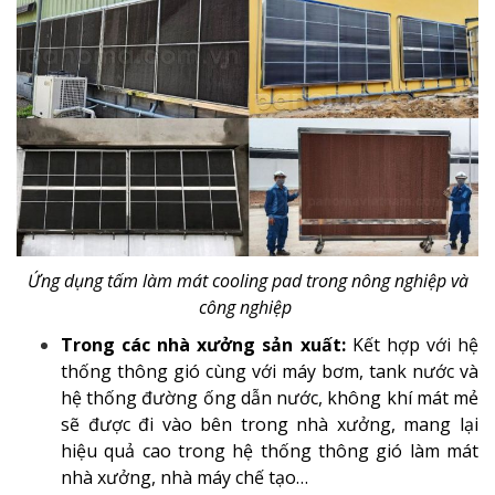
Ứng dụng tấm làm mát cooling pad trong nông nghiệp và
công nghiệp
Trong các nhà xưởng sản xuất:
Kết hợp với hệ
thống thông gió cùng với máy bơm, tank nước và
hệ thống đường ống dẫn nước, không khí mát mẻ
sẽ được đi vào bên trong nhà xưởng, mang lại
hiệu quả cao trong hệ thống thông gió làm mát
nhà xưởng, nhà máy chế tạo…