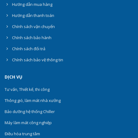
Hướng dẫn mua hàng
Hướng dẫn thanh toán
Chính sách vận chuyển
Chính sách bảo hành
Chính sách đổi trả
Chính sách bảo vệ thông tin
DỊCH VỤ
Tư vấn, Thiết kế, thi công
Thông gió, làm mát nhà xưởng
Bảo dưỡng hệ thống Chiller
Máy làm mát công nghiệp
Điều hòa trung tâm