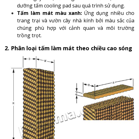
dưỡng tấm cooling pad sau quá trình sử dụng.
Tấm làm mát màu xanh:
Ứng dụng nhiều cho
trang trại và vườn cây nhà kính bởi màu sắc của
chúng phù hợp với cảnh quan và môi trường
trồng trọt.
2. Phân loại tấm làm mát theo chiều cao sóng