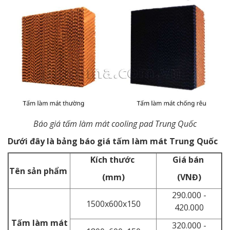
Báo giá tấm làm mát cooling pad Trung Quốc
Dưới đây là bảng báo giá tấm làm mát Trung Quốc
Kích thước
Giá bán
Tên sản phẩm
(mm)
(VNĐ)
290.000 -
1500x600x150
420.000
Tấm làm mát
320.000 -