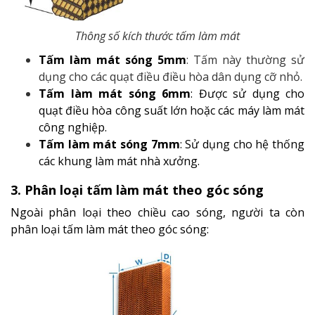
Thông số kích thước tấm làm mát
Tấm làm mát sóng 5mm
: Tấm này thường sử
dụng cho các quạt điều điều hòa dân dụng cỡ nhỏ.
Tấm làm mát sóng 6mm
: Được sử dụng cho
quạt điều hòa công suất lớn hoặc các máy làm mát
công nghiệp.
Tấm làm mát sóng 7mm
: Sử dụng cho hệ thống
các khung làm mát nhà xưởng.
3. Phân loại tấm làm mát theo góc sóng
Ngoài phân loại theo chiều cao sóng, người ta còn
phân loại tấm làm mát theo góc sóng: