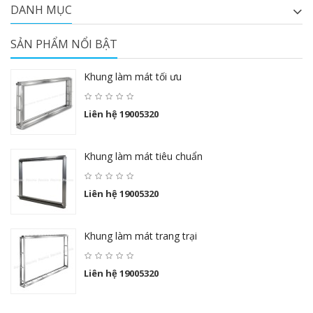
DANH MỤC
SẢN PHẨM NỔI BẬT
Khung làm mát tối ưu
Liên hệ 19005320
Khung làm mát tiêu chuẩn
Liên hệ 19005320
Khung làm mát trang trại
Liên hệ 19005320