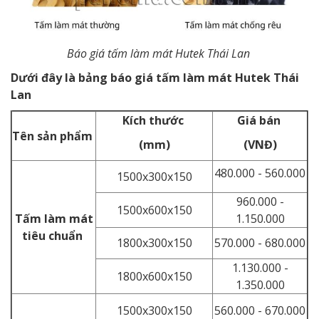
Báo giá tấm làm mát Hutek Thái Lan
Dưới đây là bảng báo giá tấm làm mát Hutek Thái
Lan
Kích thước
Giá bán
Tên sản phẩm
(mm)
(VNĐ)
480.000 - 560.000
1500x300x150
960.000 -
1500x600x150
Tấm làm mát
1.150.000
tiêu chuẩn
1800x300x150
570.000 - 680.000
1.130.000 -
1800x600x150
1.350.000
1500x300x150
560.000 - 670.000