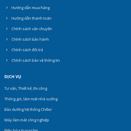
Hướng dẫn mua hàng
Hướng dẫn thanh toán
Chính sách vận chuyển
Chính sách bảo hành
Chính sách đổi trả
Chính sách bảo vệ thông tin
DỊCH VỤ
Tư vấn, Thiết kế, thi công
Thông gió, làm mát nhà xưởng
Bảo dưỡng hệ thống Chiller
Máy làm mát công nghiệp
Điều hòa trung tâm