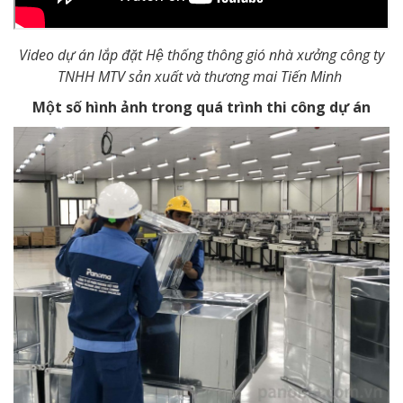
Video dự án lắp đặt Hệ thống thông gió nhà xưởng công ty
TNHH MTV sản xuất và thương mai Tiến Minh
Một số hình ảnh trong quá trình thi công dự án