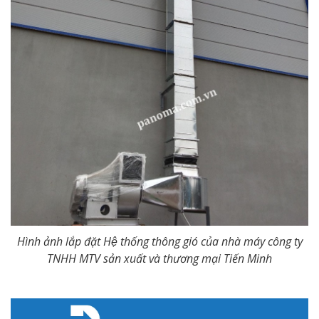
Hình ảnh lắp đặt Hệ thống thông gió của nhà máy công ty
TNHH MTV sản xuất và thương mại Tiến Minh