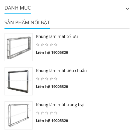
DANH MỤC
SẢN PHẨM NỔI BẬT
Khung làm mát tối ưu
Liên hệ 19005320
Khung làm mát tiêu chuẩn
Liên hệ 19005320
Khung làm mát trang trại
Liên hệ 19005320