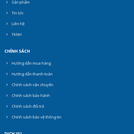
Sản phẩm
Tin tức
Liên hệ
TKNH
CHÍNH SÁCH
Hướng dẫn mua hàng
Hướng dẫn thanh toán
Chính sách vận chuyển
Chính sách bảo hành
Chính sách đổi trả
Chính sách bảo vệ thông tin
DỊCH VỤ