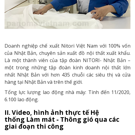
Doanh nghiệp chế xuất Nitori Việt Nam với 100% vốn
của Nhật Bản, chuyên sản xuất đồ nội thất xuất khẩu.
Là một thành viên của tập đoàn NITORI- Nhật Bản –
một trong những tập đoàn kinh doanh nội thất lớn
nhất Nhật Bản với hơn 435 chuỗi các siêu thị và cửa
hàng tại Nhật Bản và trên thế giới.
Tổng lực lượng lao động nhà máy: Tính đến 11/2020,
6.100 lao động.
II. Video, hình ảnh thực tế Hệ
thống Làm mát - Thông gió qua các
giai đoạn thi công