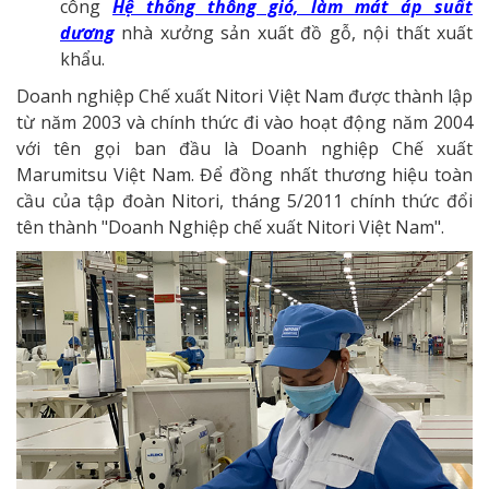
công
Hệ thống thông gió, làm mát áp suất
dương
nhà xưởng sản xuất đồ gỗ, nội thất xuất
khẩu.
Doanh nghiệp Chế xuất Nitori Việt Nam được thành lập
từ năm 2003 và chính thức đi vào hoạt động năm 2004
với tên gọi ban đầu là Doanh nghiệp Chế xuất
Marumitsu Việt Nam. Để đồng nhất thương hiệu toàn
cầu của tập đoàn Nitori, tháng 5/2011 chính thức đổi
tên thành "Doanh Nghiệp chế xuất Nitori Việt Nam".