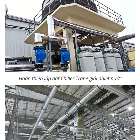
Hoàn thiện lắp đặt Chiller Trane giải nhiệt nước