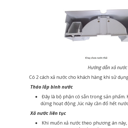
Hướng dẫn xả nước
Có 2 cách xả nước cho khách hàng khi sử dụ
Tháo lắp bình nước
Đây là bộ phận có sẵn trong sản phẩm. 
dừng hoạt động ,lúc này cần đổ hết nước 
Xả nước liên tục
Khi muốn xả nước theo phương án này, 