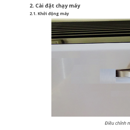
2. Cài đặt chạy máy
2.1. Khởi động máy
Điều chỉnh n