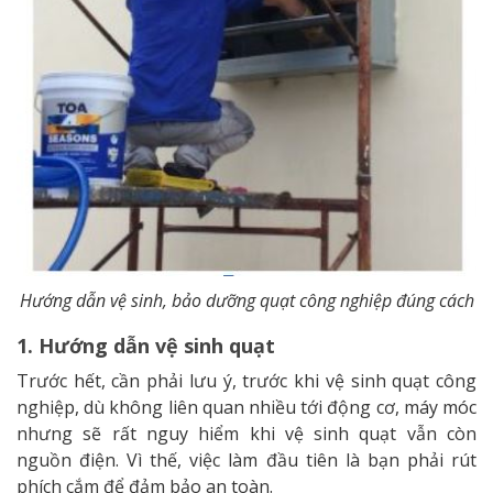
Hướng dẫn vệ sinh, bảo dưỡng quạt công nghiệp đúng cách
1. Hướng dẫn vệ sinh quạt
Trước hết, cần phải lưu ý, trước khi vệ sinh quạt công
nghiệp, dù không liên quan nhiều tới động cơ, máy móc
nhưng sẽ rất nguy hiểm khi vệ sinh quạt vẫn còn
nguồn điện. Vì thế, việc làm đầu tiên là bạn phải rút
phích cắm để đảm bảo an toàn.