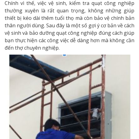
Chính vì thế, việc vệ sinh, kiểm tra quạt công nghiệp
thường xuyên là rất quan trọng, không những giúp
thiết bị kéo dài thêm tuổi thọ mà còn bảo vệ chính bản
thân người dùng. Sau đây là một số gợi ý cơ bản về cách
vệ sinh và bảo dưỡng quạt công nghiệp đúng cách giúp
bạn thực hiện các công việc dễ dàng hơn mà không cần
đến thợ chuyên nghiệp.