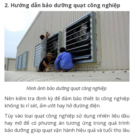
2. Hướng dẫn bảo dưỡng quạt công nghiệp
Hình ảnh bảo dưỡng quạt công nghiệp
Nên kiểm tra định kỳ để đảm bảo thiết bị công nghiệp
không bị rỉ sét, ẩm ướt hay hở đường điện.
Tùy vào loại quạt công nghiệp sử dụng nhiên liệu dầu
hay mỡ để có phương án tương ứng trong quá trình
bảo dưỡng giúp quạt vận hành hiệu quả và tuổi thọ lâu