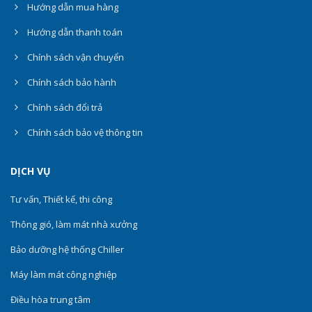
Hướng dẫn mua hàng
Hướng dẫn thanh toán
Chính sách vận chuyển
Chính sách bảo hành
Chính sách đổi trả
Chính sách bảo vệ thông tin
DỊCH VỤ
Tư vấn, Thiết kế, thi công
Thông gió, làm mát nhà xưởng
Bảo dưỡng hệ thống Chiller
Máy làm mát công nghiệp
Điều hòa trung tâm