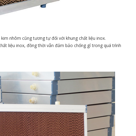
kim nhôm cũng tương tự đối với khung chất liệu inox.
t liệu inox, đồng thời vẫn đảm bảo chống gỉ trong quá trình