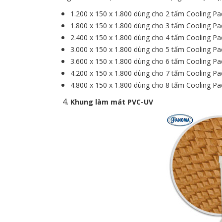
1.200 x 150 x 1.800 dùng cho 2 tấm Cooling Pa
1.800 x 150 x 1.800 dùng cho 3 tấm Cooling Pa
2.400 x 150 x 1.800 dùng cho 4 tấm Cooling Pa
3.000 x 150 x 1.800 dùng cho 5 tấm Cooling Pa
3.600 x 150 x 1.800 dùng cho 6 tấm Cooling Pa
4.200 x 150 x 1.800 dùng cho 7 tấm Cooling Pa
4.800 x 150 x 1.800 dùng cho 8 tấm Cooling Pa
Khung làm mát PVC-UV