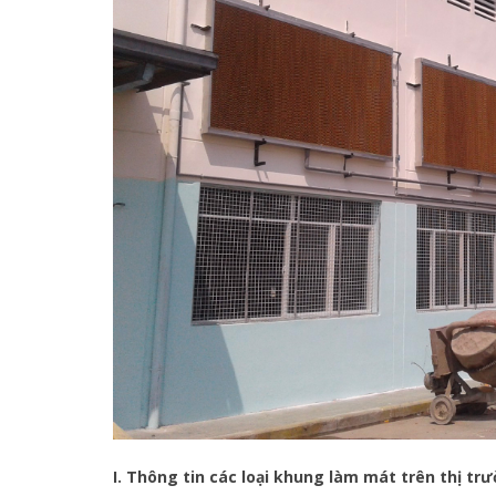
I. Thông tin các loại khung làm mát trên thị tr