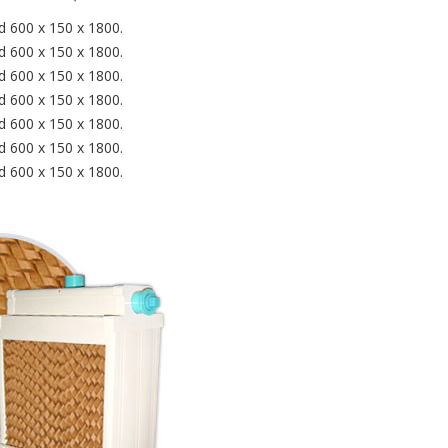
d 600 x 150 x 1800.
d 600 x 150 x 1800.
d 600 x 150 x 1800.
d 600 x 150 x 1800.
d 600 x 150 x 1800.
d 600 x 150 x 1800.
d 600 x 150 x 1800.