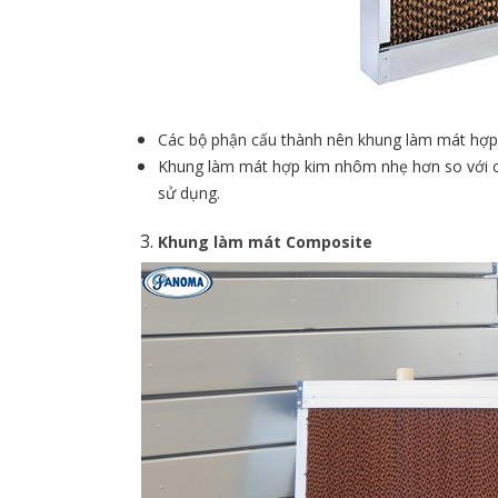
Các bộ phận cấu thành nên khung làm mát hợp 
Khung làm mát hợp kim nhôm nhẹ hơn so với chấ
sử dụng.
Khung làm mát Composite