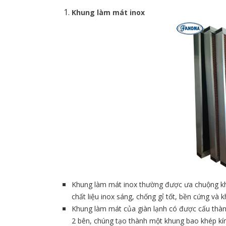
Khung làm mát inox
Khung làm mát inox thường được ưa chuộng khi
chất liệu inox sáng, chống gỉ tốt, bền cứng và
Khung làm mát của giàn lạnh có được cấu thàn
2 bên, chúng tạo thành một khung bao khép kín 