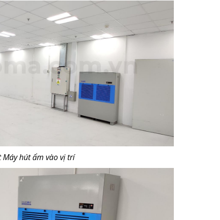
 Máy hút ẩm vào vị trí