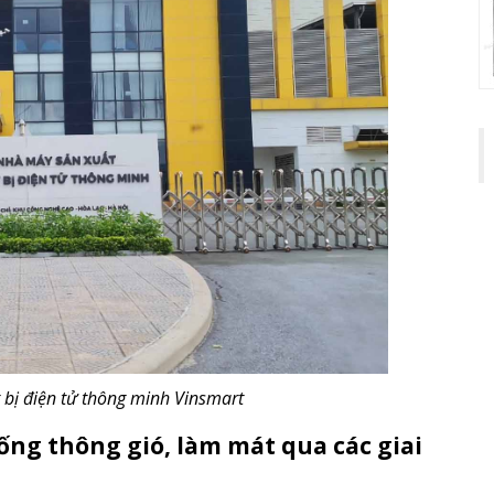
 bị điện tử thông minh Vinsmart
ống thông gió, làm mát qua các giai