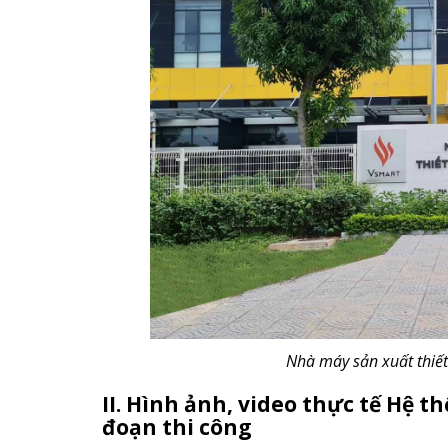
Nhà máy sản xuất thiết
II. Hình ảnh, video
thực tế Hệ th
đoạn thi công