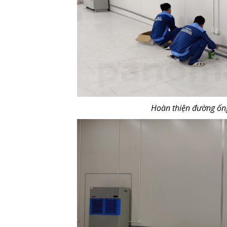
Hoàn thiện đường ốn