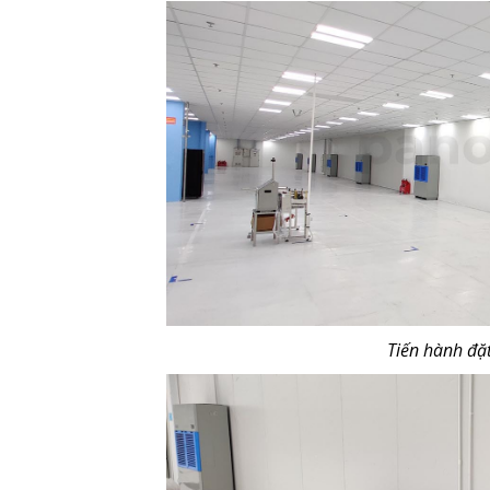
Tiến hành đặt