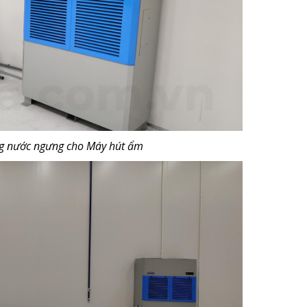
g nước ngưng cho Máy hút ẩm