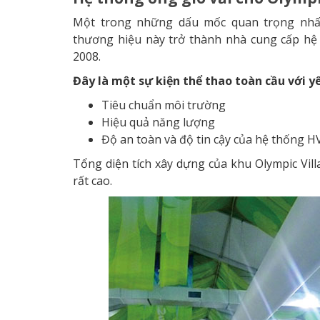
Một trong những dấu mốc quan trọng nhất t
thương hiệu này trở thành nhà cung cấp hệ
2008.
Đây là một sự kiện thể thao toàn cầu với y
Tiêu chuẩn môi trường
Hiệu quả năng lượng
Độ an toàn và độ tin cậy của hệ thống 
Tổng diện tích xây dựng của khu Olympic Vil
rất cao.