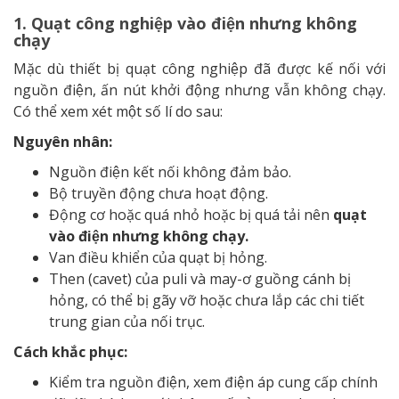
1. Quạt công nghiệp vào điện nhưng không
chạy
Mặc dù thiết bị quạt công nghiệp đã được kế nối với
nguồn điện, ấn nút khởi động nhưng vẫn không chạy.
Có thể xem xét một số lí do sau:
Nguyên nhân:
Nguồn điện kết nối không đảm bảo.
Bộ truyền động chưa hoạt động.
Động cơ hoặc quá nhỏ hoặc bị quá tải nên
quạt
vào điện nhưng không chạy.
Van điều khiển của quạt bị hỏng.
Then (cavet) của puli và may-ơ guồng cánh bị
hỏng, có thể bị gãy vỡ hoặc chưa lắp các chi tiết
trung gian của nối trục.
Cách khắc phục:
Kiểm tra nguồn điện, xem điện áp cung cấp chính