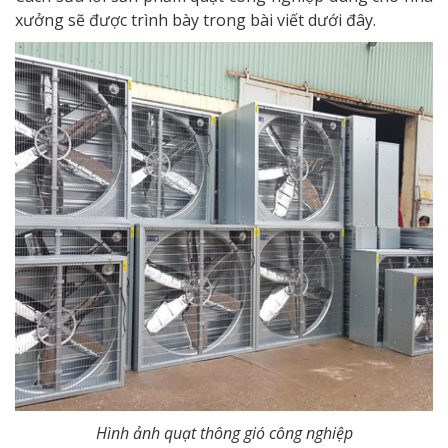
xưởng sẽ được trình bày trong bài viết dưới đây.
Hình ảnh quạt thông gió công nghiệp