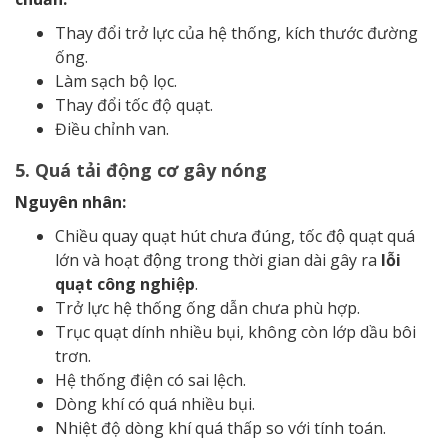
Thay đổi trở lực của hệ thống, kích thước đường
ống.
Làm sạch bộ lọc.
Thay đổi tốc độ quạt.
Điều chỉnh van.
5. Quá tải động cơ gây nóng
Nguyên nhân:
Chiều quay quạt hút chưa đúng, tốc độ quạt quá
lớn và hoạt động trong thời gian dài gây ra
lỗi
quạt công nghiệp
.
Trở lực hệ thống ống dẫn chưa phù hợp.
Trục quạt dính nhiều bụi, không còn lớp dầu bôi
trơn.
Hệ thống điện có sai lệch.
Dòng khí có quá nhiều bụi.
Nhiệt độ dòng khí quá thấp so với tính toán.