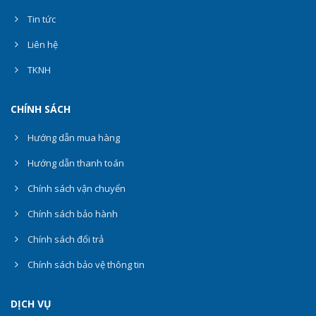
Tin tức
Liên hệ
TKNH
CHÍNH SÁCH
Hướng dẫn mua hàng
Hướng dẫn thanh toán
Chính sách vận chuyển
Chính sách bảo hành
Chính sách đổi trả
Chính sách bảo vệ thông tin
DỊCH VỤ