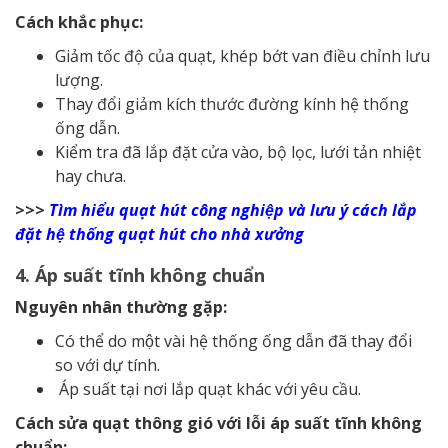
Cách khắc phục:
Giảm tốc độ của quạt, khép bớt van điều chỉnh lưu
lượng.
Thay đổi giảm kích thước đường kính hệ thống
ống dẫn.
Kiểm tra đã lắp đặt cửa vào, bộ lọc, lưới tản nhiệt
hay chưa.
>>>
Tìm hiểu quạt hút công nghiệp và lưu ý cách lắp
đặt hệ thống quạt hút cho nhà xưởng
4. Áp suất tĩnh không chuẩn
Nguyên nhân thường gặp:
Có thể do một vài hệ thống ống dẫn đã thay đổi
so với dự tính.
Áp suất tại nơi lắp quạt khác với yêu cầu.
Cách sửa quạt thông gió với lỗi áp suất tĩnh không
chuẩn: