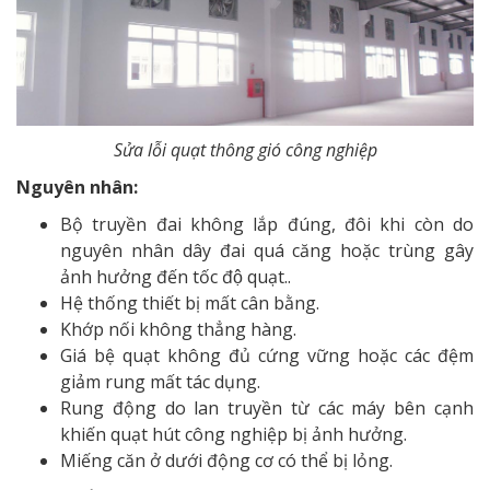
Sửa lỗi quạt thông gió công nghiệp
Nguyên nhân:
Bộ truyền đai không lắp đúng, đôi khi còn do
nguyên nhân dây đai quá căng hoặc trùng gây
ảnh hưởng đến tốc độ quạt..
Hệ thống thiết bị mất cân bằng.
Khớp nối không thẳng hàng.
Giá bệ quạt không đủ cứng vững hoặc các đệm
giảm rung mất tác dụng.
Rung động do lan truyền từ các máy bên cạnh
khiến quạt hút công nghiệp bị ảnh hưởng.
Miếng căn ở dưới động cơ có thể bị lỏng.