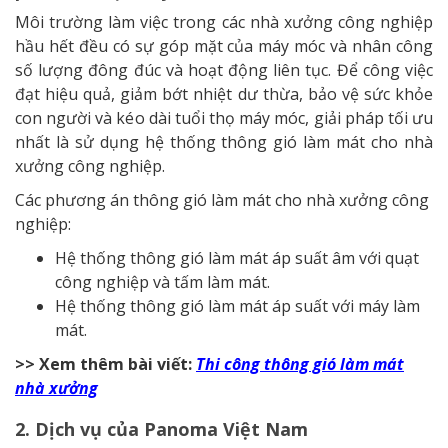
Môi trường làm việc trong các nhà xưởng công nghiệp
hầu hết đều có sự góp mặt của máy móc và nhân công
số lượng đông đúc và hoạt động liên tục. Để công việc
đạt hiệu quả, giảm bớt nhiệt dư thừa, bảo vệ sức khỏe
con người và kéo dài tuổi thọ máy móc, giải pháp tối ưu
nhất là sử dụng hệ thống thông gió làm mát cho nhà
xưởng công nghiệp.
Các phương án thông gió làm mát cho nhà xưởng công
nghiệp:
Hệ thống thông gió làm mát áp suất âm với quạt
công nghiệp và tấm làm mát.
Hệ thống thông gió làm mát áp suất với máy làm
mát.
>> Xem thêm bài viết:
Thi công thông gió làm mát
nhà xưởng
2. Dịch vụ của Panoma Việt Nam