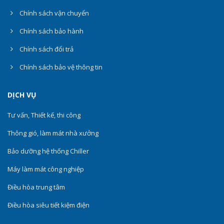
Chính sách vận chuyển
Chính sách bảo hành
Chính sách đổi trả
Chính sách bảo vệ thông tin
DỊCH VỤ
Tư vấn, Thiết kế, thi công
Thông gió, làm mát nhà xưởng
Bảo dưỡng hệ thống Chiller
Máy làm mát công nghiệp
Điều hòa trung tâm
Điều hòa siêu tiết kiệm điện