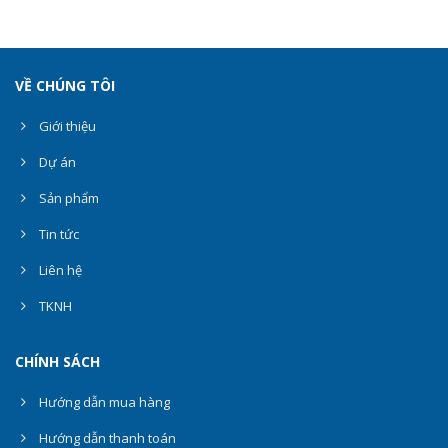
VỀ CHÚNG TÔI
Giới thiệu
Dự án
Sản phẩm
Tin tức
Liên hệ
TKNH
CHÍNH SÁCH
Hướng dẫn mua hàng
Hướng dẫn thanh toán