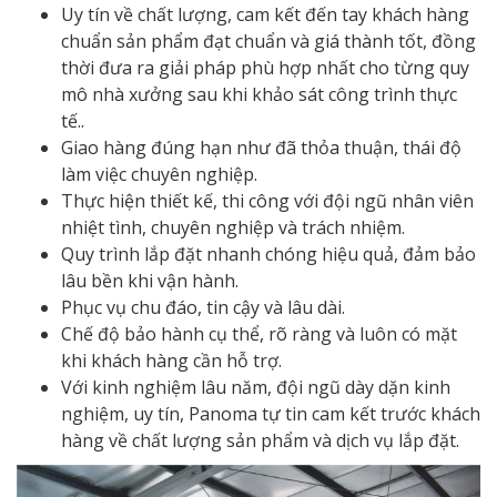
Uy tín về chất lượng, cam kết đến tay khách hàng
chuẩn sản phẩm đạt chuẩn và giá thành tốt, đồng
thời đưa ra giải pháp phù hợp nhất cho từng quy
mô nhà xưởng sau khi khảo sát công trình thực
tế..
Giao hàng đúng hạn như đã thỏa thuận, thái độ
làm việc chuyên nghiệp.
Thực hiện thiết kế, thi công với đội ngũ nhân viên
nhiệt tình, chuyên nghiệp và trách nhiệm.
Quy trình lắp đặt nhanh chóng hiệu quả, đảm bảo
lâu bền khi vận hành.
Phục vụ chu đáo, tin cậy và lâu dài.
Chế độ bảo hành cụ thể, rõ ràng và luôn có mặt
khi khách hàng cần hỗ trợ.
Với kinh nghiệm lâu năm, đội ngũ dày dặn kinh
nghiệm, uy tín, Panoma tự tin cam kết trước khách
hàng về chất lượng sản phẩm và dịch vụ lắp đặt.