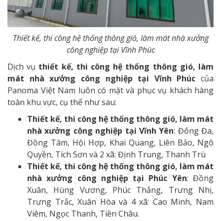
Thiết kế, thi công hệ thống thông gió, làm mát nhà xưởng
công nghiệp tại Vĩnh Phúc
Dịch vụ
thiết kế, thi công hệ thống thông gió, làm
mát nhà xưởng công nghiệp tại Vĩnh Phúc
của
Panoma Việt Nam luôn có mặt và phục vụ khách hàng
toàn khu vực, cụ thể như sau:
Thiết kế, thi công hệ thống thông gió, làm mát
nhà xưởng công nghiệp tại Vĩnh Yên
: Đống Đa,
Đồng Tâm, Hội Hợp, Khai Quang, Liên Bảo, Ngô
Quyền, Tích Sơn và 2 xã: Định Trung, Thanh Trù
Thiết kế, thi công hệ thống thông gió, làm mát
nhà xưởng công nghiệp tại Phúc Yên
: Đồng
Xuân, Hùng Vương, Phúc Thắng, Trưng Nhị,
Trưng Trắc, Xuân Hòa và 4 xã: Cao Minh, Nam
Viêm, Ngọc Thanh, Tiền Châu.