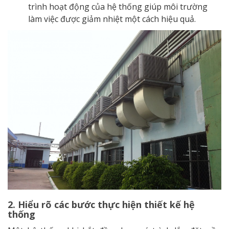
trình hoạt động của hệ thống giúp môi trường
làm việc được giảm nhiệt một cách hiệu quả.
2. Hiểu rõ các bước thực hiện thiết kế hệ
thống