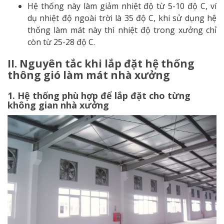
Hệ thống này làm giảm nhiệt độ từ 5-10 độ C, ví
dụ nhiệt độ ngoài trời là 35 độ C, khi sử dụng hệ
thống làm mát này thì nhiệt độ trong xưởng chỉ
còn từ 25-28 độ C.
II. Nguyên tắc khi lắp đặt hệ thống
thông gió làm mát nhà xưởng
1. Hệ thống phù hợp để lắp đặt cho từng
không gian nhà xưởng