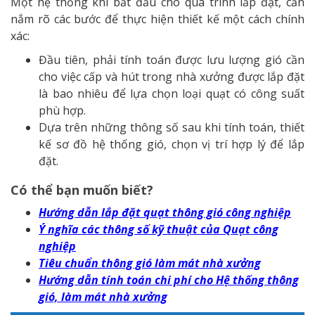
Một hệ thống khi bắt đầu cho quá trình lắp đặt, cần
nắm rõ các bước để thực hiện thiết kế một cách chính
xác:
Đầu tiên, phải tính toán được lưu lượng gió cần
cho việc cấp và hút trong nhà xưởng được lắp đặt
là bao nhiêu để lựa chọn loại quạt có công suất
phù hợp.
Dựa trên những thông số sau khi tính toán, thiết
kế sơ đồ hệ thống gió, chọn vị trí hợp lý để lắp
đặt.
Có thể bạn muốn biết?
Hướng dẫn lắp đặt quạt thông gió công nghiệp
Ý nghĩa các thông số kỹ thuật của Quạt công
nghiệp
Tiêu chuẩn thông gió làm mát nhà xưởng
Hướng dẫn tính toán chi phí cho Hệ thống thông
gió, làm mát nhà xưởng