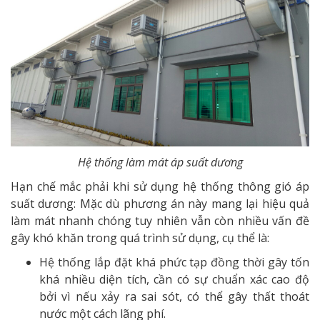
Hệ thống làm mát áp suất dương
Hạn chế mắc phải khi sử dụng hệ thống thông gió áp
suất dương: Mặc dù phương án này mang lại hiệu quả
làm mát nhanh chóng tuy nhiên vẫn còn nhiều vấn đề
gây khó khăn trong quá trình sử dụng, cụ thể là:
Hệ thống lắp đặt khá phức tạp đồng thời gây tốn
khá nhiều diện tích, cần có sự chuẩn xác cao độ
bởi vì nếu xảy ra sai sót, có thể gây thất thoát
nước một cách lãng phí.