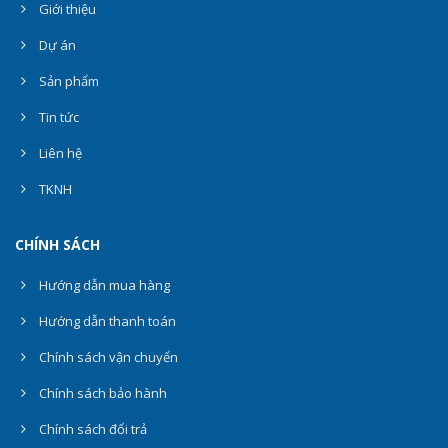
Giới thiệu
Dự án
Sản phẩm
Tin tức
Liên hệ
TKNH
CHÍNH SÁCH
Hướng dẫn mua hàng
Hướng dẫn thanh toán
Chính sách vận chuyển
Chính sách bảo hành
Chính sách đổi trả